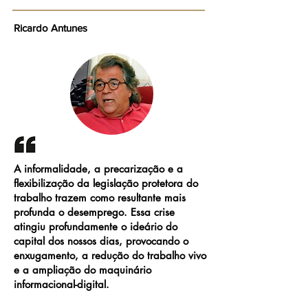
Ricardo Antunes
A informalidade, a precarização e a
flexibilização da legislação protetora do
trabalho trazem como resultante mais
profunda o desemprego. Essa crise
atingiu profundamente o ideário do
capital dos nossos dias, provocando o
enxugamento, a redução do trabalho vivo
e a ampliação do maquinário
informacional-digital.