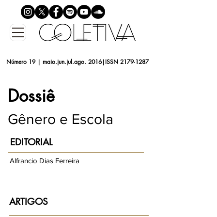
Número 19 | maio.jun.jul.ago. 2016|ISSN
2179-1287
Dossiê
Gênero e Escola
EDITORIAL
Alfrancio Dias Ferreira
ARTIGOS