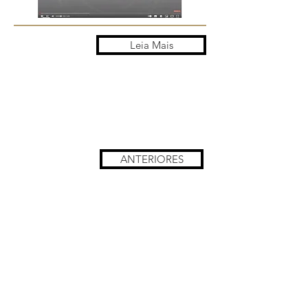
Leia Mais
ANTERIORES