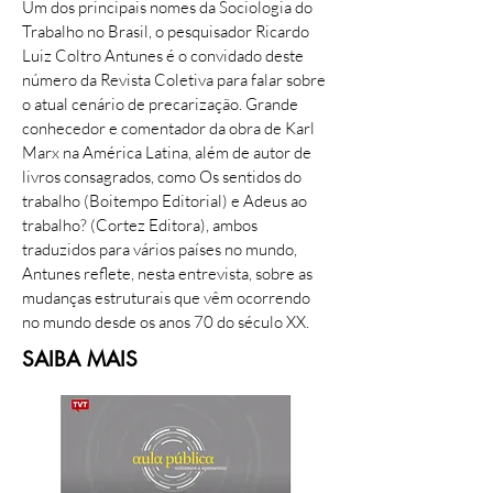
Um dos principais nomes da Sociologia do
Trabalho no Brasil, o pesquisador Ricardo
Luiz Coltro Antunes é o convidado deste
número da Revista Coletiva para falar sobre
o atual cenário de precarização. Grande
conhecedor e comentador da obra de Karl
Marx na América Latina, além de autor de
livros consagrados, como Os sentidos do
trabalho (Boitempo Editorial) e Adeus ao
trabalho? (Cortez Editora), ambos
traduzidos para vários países no mundo,
Antunes reflete, nesta entrevista, sobre as
mudanças estruturais que vêm ocorrendo
no mundo desde os anos 70 do século XX.
SAIBA MAIS