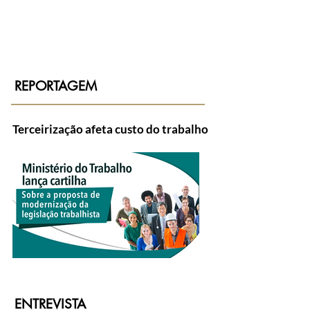
REPORTAGEM
Terceirização afeta custo do trabalho
ENTREVISTA