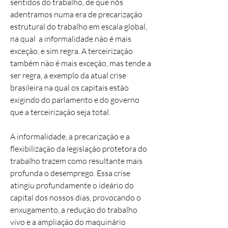
sentidos do trabalho, de que nós
adentramos numa era de precarização
estrutural do trabalho em escala global,
na qual a informalidade não é mais
exceção, e sim regra. A terceirização
também não é mais exceção, mas tende a
ser regra, a exemplo da atual crise
brasileira na qual os capitais estão
exigindo do parlamento e do governo
que a terceirização seja total.
A informalidade, a precarização e a
flexibilização da legislação protetora do
trabalho trazem como resultante mais
profunda o desemprego. Essa crise
atingiu profundamente o ideário do
capital dos nossos dias, provocando o
enxugamento, a redução do trabalho
vivo e a ampliação do maquinário