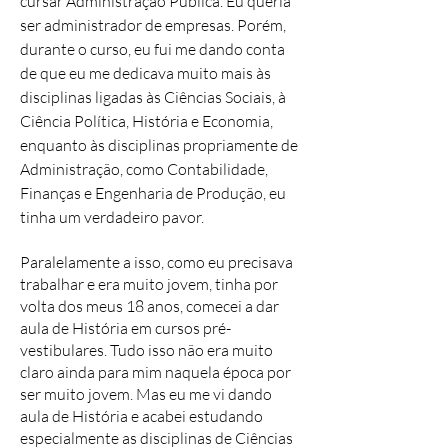
cursar Administração Pública. Eu queria
ser administrador de empresas. Porém,
durante o curso, eu fui me dando conta
de que eu me dedicava muito mais às
disciplinas ligadas às Ciências Sociais, à
Ciência Política, História e Economia,
enquanto às disciplinas propriamente de
Administração, como Contabilidade,
Finanças e Engenharia de Produção, eu
tinha um verdadeiro pavor.
Paralelamente a isso, como eu precisava
trabalhar e era muito jovem, tinha por
volta dos meus 18 anos, comecei a dar
aula de História em cursos pré-
vestibulares. Tudo isso não era muito
claro ainda para mim naquela época por
ser muito jovem. Mas eu me vi dando
aula de História e acabei estudando
especialmente as disciplinas de Ciências