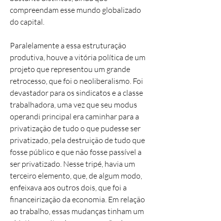
compreendam esse mundo globalizado
do capital.
Paralelamente a essa estruturação
produtiva, houve a vitória política de um
projeto que representou um grande
retrocesso, que foi o neoliberalismo. Foi
devastador para os sindicatos e a classe
trabalhadora, uma vez que seu modus
operandi principal era caminhar para a
privatização de tudo o que pudesse ser
privatizado, pela destruição de tudo que
fosse público e que não fosse passível a
ser privatizado. Nesse tripé, havia um
terceiro elemento, que, de algum modo,
enfeixava aos outros dois, que foi a
financeirização da economia. Em relação
ao trabalho, essas mudanças tinham um