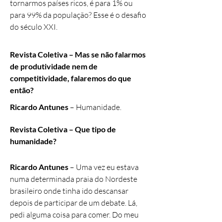
tornarmos países ricos, é para 1% ou
para 99% da população? Esse é o desafio
do século XXI.
Revista Coletiva – Mas se não falarmos
de produtividade nem de
competitividade, falaremos do que
então?
Ricardo Antunes
– Humanidade.
Revista Coletiva – Que tipo de
humanidade?
Ricardo Antunes
–
Uma vez eu estava
numa determinada praia do Nordeste
brasileiro onde tinha ido descansar
depois de participar de um debate. Lá,
pedi alguma coisa para comer. Do meu