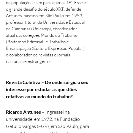
da população, e sim para apenas 1%. Esse é
o grande desafio do século XXI”, defende
Antunes, nascido em São Paulo em 1953,
professor titular da Universidade Estadual
de Campinas (Unicamp), coordenador
atual das coleções Mundo do Trabalho
(Boitempo Editorial) e Trabalho e
Emancipação (Editora Expressão Popular)
e colaborador de revistas e jornais
nacionais e estrangeiros.
Revista Coletiva
– De onde surgiu o seu
interesse por estudar as questões
relativas ao mundo do trabalho?
Ricardo Antunes
–
Ingressei na
universidade, em 1972, na Fundação
Getúlio Vargas (FGV), em São Paulo, para