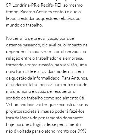
SP, Londrina-PR e Recife-PE), ao mesmo
tempo, Ricardo Antunes contou o que o
levou a estudar as questões relativas ao
mundo do trabalho.
No cenário de precarização por que
estamos passando, ele avaliou o impacto na
dependência cada vez maior observada na
relação entre o trabalhador e a empresa,
tornando a terceirização, na sua visão, uma
nova forma de escravidão moderna, além
da questão da informalidade. Para Antunes,
é fundamental se pensar num outro mundo,
mais humano e capaz de recuperar o
sentido do trabalho como socialmente útil.
“A humanidade vai ter que reconstruir seus
projetos societais, mas só poderá fazê-los
fora da lógica do pensamento dominante
hoje porque a lógica desse pensamento
não é voltada para o atendimento dos 99%