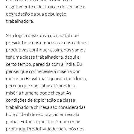
esgotamento e destruição do seu ar e a
degradação da sua população
trabalhadora.
Se a lógica destrutiva do capital que
preside hoje nas empresas e nas cadeias
produtivas continuar assim, nós vamos
ter uma classe trabalhadora, daqui a
certo tempo, parecida com a Índia. Eu
pensei que conhecesse a miséria por
morar no Brasil, mas, quando fui à Índia,
percebi que não sabia até aonde a
miséria humana pode chegar. As
condições de exploração da classe
trabalhadora chinesa são consideradas
hoje o ideal de exploração em escala
global. Então, a questão é muito mais
profunda. Produtividade, para nós nos