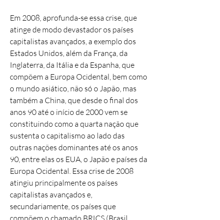
Em 2008, aprofunda-se essa crise, que
atinge de modo devastador os países
capitalistas avançados, a exemplo dos
Estados Unidos, além da França, da
Inglaterra, da Itália e da Espanha, que
compõem a Europa Ocidental, bem como
o mundo asiático, não só o Japão, mas
também a China, que desde o final dos
anos 90 até o início de 2000 vem se
constituindo como a quarta nação que
sustenta o capitalismo ao lado das
outras nações dominantes até os anos
90, entre elas os EUA, o Japão e países da
Europa Ocidental. Essa crise de 2008
atingiu principalmente os países
capitalistas avançados e,
secundariamente, os países que
compõem o chamado BRICS (Brasil,