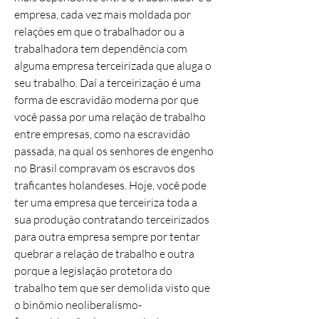
empresa, cada vez mais moldada por
relações em que o trabalhador ou a
trabalhadora tem dependência com
alguma empresa terceirizada que aluga o
seu trabalho. Daí a terceirização é uma
forma de escravidão moderna por que
você passa por uma relação de trabalho
entre empresas, como na escravidão
passada, na qual os senhores de engenho
no Brasil compravam os escravos dos
traficantes holandeses. Hoje, você pode
ter uma empresa que terceiriza toda a
sua produção contratando terceirizados
para outra empresa sempre por tentar
quebrar a relação de trabalho e outra
porque a legislação protetora do
trabalho tem que ser demolida visto que
o binômio neoliberalismo-