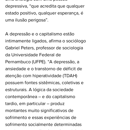
depressiva, “que acredita que qualquer 
estado positivo, qualquer esperança, é 
uma ilusão perigosa”. 
A depressão e o capitalismo estão 
intimamente ligados, afirma o sociólogo 
Gabriel Peters, professor de sociologia 
da Universidade Federal de 
Pernambuco (UFPE). “A depressão, a 
ansiedade e o transtorno de déficit de 
atenção com hiperatividade (TDAH) 
possuem fontes sistêmicas, coletivas e 
estruturais. A lógica da sociedade 
contemporânea – e do capitalismo 
tardio, em particular – produz 
montantes muito significativos de 
sofrimento e essas experiências de 
sofrimento socialmente determinadas 