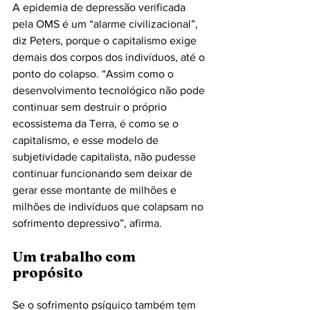
A epidemia de depressão verificada 
pela OMS é um “alarme civilizacional”, 
diz Peters, porque o capitalismo exige 
demais dos corpos dos indivíduos, até o 
ponto do colapso. “Assim como o 
desenvolvimento tecnológico não pode 
continuar sem destruir o próprio 
ecossistema da Terra, é como se o 
capitalismo, e esse modelo de 
subjetividade capitalista, não pudesse 
continuar funcionando sem deixar de 
gerar esse montante de milhões e 
milhões de indivíduos que colapsam no 
sofrimento depressivo”, afirma.
Um trabalho com 
propósito 
Se o sofrimento psíquico também tem 