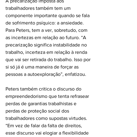
A precarização imposta aos 
trabalhadores também tem um 
componente importante quando se fala 
de sofrimento psíquico: a ansiedade. 
Para Peters, tem a ver, sobretudo, com 
as incertezas em relação ao futuro. “A 
precarização significa instabilidade no 
trabalho, incerteza em relação à renda 
que vai ser retirada do trabalho. Isso por 
si só já é uma maneira de forçar as 
pessoas a autoexploração”, enfatizou. 
Peters também critica o discurso do 
empreendedorismo que tenta refrasear 
perdas de garantias trabalhistas e 
perdas de proteção social dos 
trabalhadores como supostas virtudes. 
“Em vez de falar da falta de direitos, 
esse discurso vai elogiar a flexibilidade 