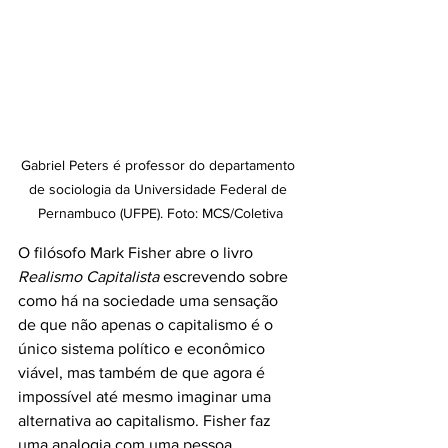
Gabriel Peters é professor do departamento 
de sociologia da Universidade Federal de 
Pernambuco (UFPE). Foto: MCS/Coletiva
O filósofo Mark Fisher abre o livro 
Realismo Capitalista 
escrevendo sobre 
como há na sociedade uma sensação 
de que não apenas o capitalismo é o 
único sistema político e econômico 
viável, mas também de que agora é 
impossível até mesmo imaginar uma 
alternativa ao capitalismo. Fisher faz 
uma analogia com uma pessoa 