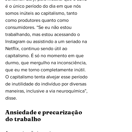
é o único período do dia em que nós 
somos inúteis ao capitalismo, tanto 
como produtores quanto como 
consumidores. “Se eu não estou 
trabalhando, mas estou acessando o 
Instagram ou assistindo a um seriado na 
Netflix, continuo sendo útil ao 
capitalismo. É só no momento em que 
durmo, que mergulho na inconsciência, 
que eu me torno completamente inútil. 
O capitalismo tenta alvejar esse período 
de inutilidade do indivíduo por diversas 
maneiras, inclusive a via neuroquímica”, 
disse.
Ansiedade e precarização 
do trabalho