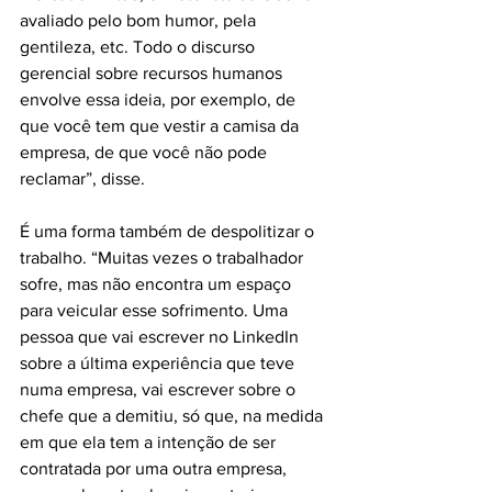
avaliado pelo bom humor, pela 
gentileza, etc. Todo o discurso 
gerencial sobre recursos humanos 
envolve essa ideia, por exemplo, de 
que você tem que vestir a camisa da 
empresa, de que você não pode 
reclamar”, disse.
É uma forma também de despolitizar o 
trabalho. “Muitas vezes o trabalhador 
sofre, mas não encontra um espaço 
para veicular esse sofrimento. Uma 
pessoa que vai escrever no LinkedIn 
sobre a última experiência que teve 
numa empresa, vai escrever sobre o 
chefe que a demitiu, só que, na medida 
em que ela tem a intenção de ser 
contratada por uma outra empresa, 