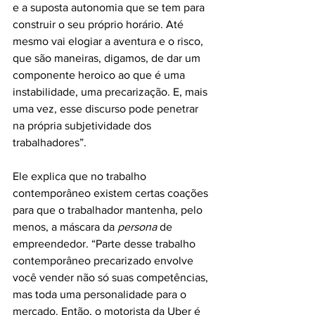
e a suposta autonomia que se tem para 
construir o seu próprio horário. Até 
mesmo vai elogiar a aventura e o risco, 
que são maneiras, digamos, de dar um 
componente heroico ao que é uma 
instabilidade, uma precarização. E, mais 
uma vez, esse discurso pode penetrar 
na própria subjetividade dos 
trabalhadores”.
Ele explica que no trabalho 
contemporâneo existem certas coações 
para que o trabalhador mantenha, pelo 
menos, a máscara da 
persona
 de 
empreendedor. “Parte desse trabalho 
contemporâneo precarizado envolve 
você vender não só suas competências, 
mas toda uma personalidade para o 
mercado. Então, o motorista da Uber é 