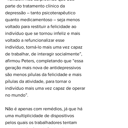
parte do tratamento clínico da 
depressão – tanto psicoterapêutico 
quanto medicamentoso – seja menos 
voltado para restituir a felicidade ao 
indivíduo que se tornou infeliz e mais 
voltado a refuncionalizar esse 
indivíduo, torná-lo mais uma vez capaz 
de trabalhar, de interagir socialmente”, 
afirmou Peters, completando que “essa 
geração mais nova de antidepressivos 
são menos pílulas da felicidade e mais 
pílulas da atividade, para tornar o 
indivíduo mais uma vez capaz de operar 
no mundo”.
Não é apenas com remédios, já que há 
uma multiplicidade de dispositivos 
pelos quais os trabalhadores tentam 