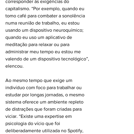
corresponder às exigências do 
capitalismo. “Por exemplo, quando eu 
tomo café para combater a sonolência 
numa reunião de trabalho, eu estou 
usando um dispositivo neuroquímico; 
quando eu uso um aplicativo de 
meditação para relaxar ou para 
administrar meu tempo eu estou me 
valendo de um dispositivo tecnológico”, 
elencou. 
Ao mesmo tempo que exige um 
indivíduo com foco para trabalhar ou 
estudar por longas jornadas, o mesmo 
sistema oferece um ambiente repleto 
de distrações que foram criadas para 
viciar. “Existe uma expertise em 
psicologia do vício que foi 
deliberadamente utilizada no Spotify, 