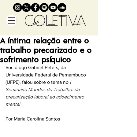
A íntima relação entre o
trabalho precarizado e o
sofrimento psíquico
Sociólogo Gabriel Peters, da 
Universidade Federal de Pernambuco 
(UFPE), falou sobre o tema no 
I 
Seminário Mundos do Trabalho: da 
precarização laboral ao adoecimento 
mental
Por Maria Carolina Santos