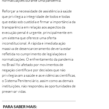
normatizações durante uma pandemia.
Reforçar a necessidade de assistência à saúde
que privilegia a integridade de todos e todas
que estão sob custódia e firmar a importância da
transparência em relação aos aspectos da
execução penal é urgente, principalmente em
um sistema que oferece uma oferta
inconstitucional. A rápida e imediata ação
massiva de desencarceramento deveria estar
refletida no cumprimento de legislações e
normatizações. O enfrentamento da pandemia
no Brasil foi afetado por movimentos de
negação científica e por decisões que não
privilegiavam a saúde e as evidências científicas,
o Sistema Penitenciário, assim como as demais
instituições, não respondeu às oportunidades de
preservar vidas.
PARA SABER MAIS: