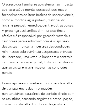
O acesso dos familiares ao sistema não impacta
apenas a saúde mental dos assistidos, mas o
fornecimento de itens básicos de sobrevivência,
como alimentos, água potável, material de
higiene pessoal, remédios, dentre outras coisas.
A presença das famílias diminui a carência
afetiva e é responsável por garantir materiais
essenciais para a sobrevivência. A suspensão
das visitas implica na incerteza das condições
mínimas de sobrevivência das pessoas privadas
de liberdade, uma vez que impedem o controle
externo da execução penal, feito por familiares,
que ao visitarem, averiguavam as condições
penais.
Essa suspensão de visitas reforçou ainda a falta
de transparência das informações
penitenciárias, a ausência de contato direto com
os assistidos, causando angústia e preocupação,
em virtude da falta de retorno das gestões