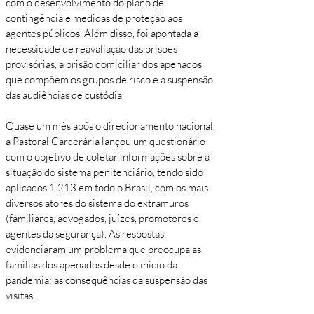
com o desenvolvimento do plano de
contingência e medidas de proteção aos
agentes públicos. Além disso, foi apontada a
necessidade de reavaliação das prisões
provisórias, a prisão domiciliar dos apenados
que compõem os grupos de risco e a suspensão
das audiências de custódia.
Quase um mês após o direcionamento nacional,
a Pastoral Carcerária lançou um questionário
com o objetivo de coletar informações sobre a
situação do sistema penitenciário, tendo sido
aplicados 1.213 em todo o Brasil, com os mais
diversos atores do sistema do extramuros
(familiares, advogados, juízes, promotores e
agentes da segurança). As respostas
evidenciaram um problema que preocupa as
famílias dos apenados desde o início da
pandemia: as consequências da suspensão das
visitas.