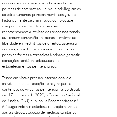
necessidade dos países membros adotarem
políticas de combate ao vírus que privilegiam os
direitos humanos, principalmente aos grupos
historicamente discriminados, como os que
compõem os ambientes prisionais,
recomendando: a revisão dos processos penais
que cabem conversão das penas privativas de
liberdade em restritivas de direitos; assegurar
que os grupos de risco possam cumprir suas
penas de formas alternativas à prisão e garantir
condições sanitárias adequadas nos
estabelecimentos penitenciários.
Tendo em vista a pressão internacional e a
inevitabilidade da adoção de regras para a
contenção do vírus nas penitenciárias do Brasil,
em 17 de março de 2020, o Conselho Nacional
de Justiça (CNJ) publicou a Recomendação nº
62, sugerindo aos estados a restrição às visitas
aos assistidos, a adoção de medidas sanitárias