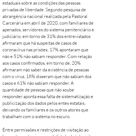
estaduais sobre as condições das pessoas
privadas de liberdade. Segundo pesquisa de
abrangência nacional realizada pela Pastoral
Carcerária em abril de 2020, com familiares de
apenados, servidores do sistema penitenciário e
judiciário, em torno de 31% dos entrevistados
afirmaram que há suspeitas de casos de
coronavírus nas prisões; 17% apontaram que
não e 51% não sabiam responder. Com relação
aos casos confirmados, em torno de, 20%
afirmaram não saber da existência de pessoas
com o vírus, 18% disseram que não sabiam dos
casos e 61% não sabiam responder. A
quantidade de pessoas que não soube
responder aponta essa falta de sistematização e
publicização dos dados pelos entes estatais,
deixando os familiares e os outros atores que
trabalham com o sistema no escuro.
Entre permissões e restrições de visitação ao