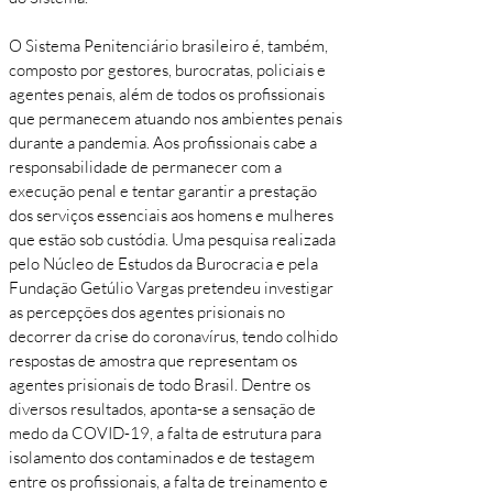
O Sistema Penitenciário brasileiro é, também,
composto por gestores, burocratas, policiais e
agentes penais, além de todos os profissionais
que permanecem atuando nos ambientes penais
durante a pandemia. Aos profissionais cabe a
responsabilidade de permanecer com a
execução penal e tentar garantir a prestação
dos serviços essenciais aos homens e mulheres
que estão sob custódia. Uma pesquisa realizada
pelo Núcleo de Estudos da Burocracia e pela
Fundação Getúlio Vargas pretendeu investigar
as percepções dos agentes prisionais no
decorrer da crise do coronavírus, tendo colhido
respostas de amostra que representam os
agentes prisionais de todo Brasil. Dentre os
diversos resultados, aponta-se a sensação de
medo da COVID-19, a falta de estrutura para
isolamento dos contaminados e de testagem
entre os profissionais, a falta de treinamento e