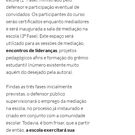
defensor e participação eventual de
convidados. Os participantes do curso
serão certificados enquanto mediadores
e será inaugurada a sala de mediação na
escola (3ª Fase). Este espaço será
utilizado para as sessões de mediação,
encontros de lideranças
, projetos
pedagógicos afins e formação do grêmio
estudantil (número existente muito
aquém do desejado pela autora).
Findas as três fases inicialmente
previstas, o defensor público
supervisionará o emprego da mediação
na escola, no processo já instaurado e
criado em conjunto com a comunidade
escolar. Todavia, é bom frisar, que a partir
de então,
a escola exercitará sua