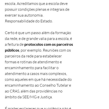
escola. Acreditamos que a escola deve
possuir condições plenas e integrais de
exercer sua autonomia.
Responsabilidade do Estado.
Certo é que um passo além da formação
da rede, e de grande valia para a escola, é
a feitura de
protocolos com os parceiros
públicos
, por exemplo. Reuniões com os
parceiros da rede para estabelecer
formas e rotinas de atendimento e
encaminhamento para facilitar o
atendimento a casos mais complexos,
como aqueles em que há necessidade do
encaminhamento ao Conselho Tutelar e
ao CRAS, além das providências no
âmbito da SEE/MG e Justiça.
É mister esclarecer que a violência não é