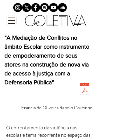
“A Mediação de Conflitos no
âmbito Escolar como instrumento
de empoderamento de seus
atores na construção de nova via
de acesso à justiça com a
Defensoria Pública”
Francis de Oliveira Rabelo Coutinho
O enfrentamento da violência nas
escolas é tema recorrente no espaço das