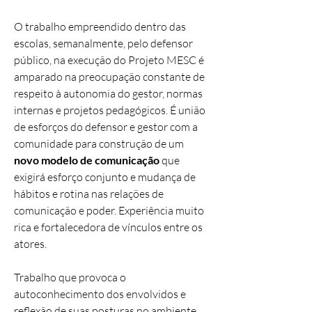
O trabalho empreendido dentro das
escolas, semanalmente, pelo defensor
público, na execução do Projeto MESC é
amparado na preocupação constante de
respeito à autonomia do gestor, normas
internas e projetos pedagógicos. É união
de esforços do defensor e gestor com a
comunidade para construção de um
novo modelo de comunicação
que
exigirá esforço conjunto e mudança de
hábitos e rotina nas relações de
comunicação e poder. Experiência muito
rica e fortalecedora de vínculos entre os
atores.
Trabalho que provoca o
autoconhecimento dos envolvidos e
reflexão de suas posturas no ambiente