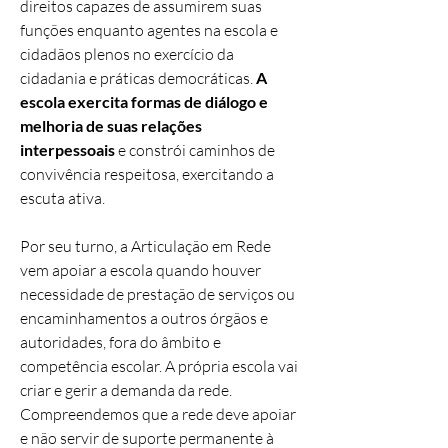
direitos capazes de assumirem suas
funções enquanto agentes na escola e
cidadãos plenos no exercício da
cidadania e práticas democráticas.
A
escola exercita formas de diálogo e
melhoria de suas relações
interpessoais
e constrói caminhos de
convivência respeitosa, exercitando a
escuta ativa.
Por seu turno, a Articulação em Rede
vem apoiar a escola quando houver
necessidade de prestação de serviços ou
encaminhamentos a outros órgãos e
autoridades, fora do âmbito e
competência escolar. A própria escola vai
criar e gerir a demanda da rede.
Compreendemos que a rede deve apoiar
e não servir de suporte permanente à