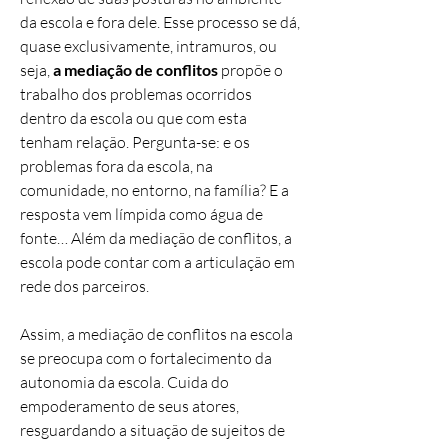
da escola e fora dele. Esse processo se dá,
quase exclusivamente, intramuros, ou
seja,
a mediação de conflitos
propõe o
trabalho dos problemas ocorridos
dentro da escola ou que com esta
tenham relação. Pergunta-se: e os
problemas fora da escola, na
comunidade, no entorno, na família? E a
resposta vem límpida como água de
fonte… Além da mediação de conflitos, a
escola pode contar com a articulação em
rede dos parceiros.
Assim, a mediação de conflitos na escola
se preocupa com o fortalecimento da
autonomia da escola. Cuida do
empoderamento de seus atores,
resguardando a situação de sujeitos de