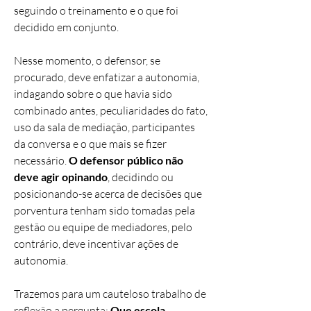
seguindo o treinamento e o que foi
decidido em conjunto.
Nesse momento, o defensor, se
procurado, deve enfatizar a autonomia,
indagando sobre o que havia sido
combinado antes, peculiaridades do fato,
uso da sala de mediação, participantes
da conversa e o que mais se fizer
necessário.
O defensor público não
deve agir opinando
, decidindo ou
posicionando-se acerca de decisões que
porventura tenham sido tomadas pela
gestão ou equipe de mediadores, pelo
contrário, deve incentivar ações de
autonomia.
Trazemos para um cauteloso trabalho de
reflexão a pergunta:
Que escola