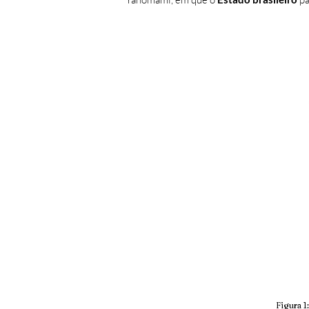
Figura 1