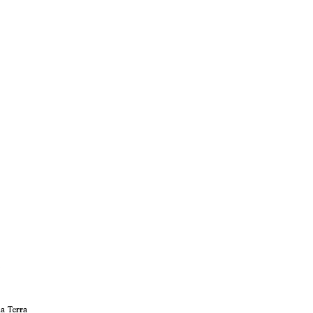
a Terra