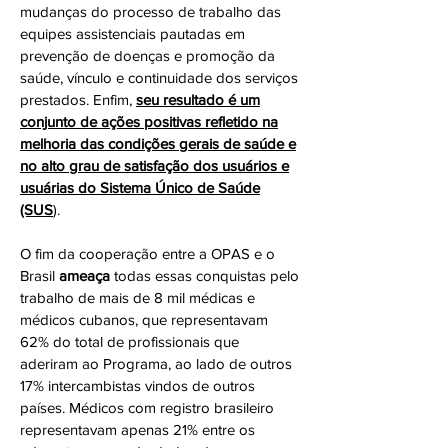
mudanças do processo de trabalho das
equipes assistenciais pautadas em
prevenção de doenças e promoção da
saúde, vínculo e continuidade dos serviços
prestados. Enfim,
seu resultado é um
conjunto de ações positivas refletido na
melhoria das condições gerais de saúde e
no alto grau de satisfação dos usuários e
usuárias do Sistema Único de Saúde
(SUS
)
.
O fim da cooperação entre a OPAS e o
Brasil
ameaça
todas essas conquistas pelo
trabalho de mais de 8 mil médicas e
médicos cubanos, que representavam
62% do total de profissionais que
aderiram ao Programa, ao lado de outros
17% intercambistas vindos de outros
países. Médicos com registro brasileiro
representavam apenas 21% entre os