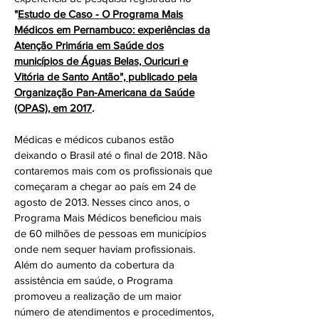
"
Estudo de Caso - O Programa Mais
Médicos em Pernambuco: experiências da
Atenção Primária em Saúde dos
municípios de Águas Belas, Ouricuri e
Vitória de Santo Antão", publicado pela
Organização Pan-Americana da Saúde
(OPAS), em 2017
.
Médicas e médicos cubanos estão
deixando o Brasil até o final de 2018. Não
contaremos mais com os profissionais que
começaram a chegar ao país em 24 de
agosto de 2013. Nesses cinco anos, o
Programa Mais Médicos beneficiou mais
de 60 milhões de pessoas em municípios
onde nem sequer haviam profissionais.
Além do aumento da cobertura da
assistência em saúde, o Programa
promoveu a realização de um maior
número de atendimentos e procedimentos,