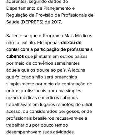
aderentes, segundo dados do
Departamento de Planejamento e
Regulação da Provisão de Profissionais de
Saúde (DEPREPS) de 2017.
Saliente-se que o Programa Mais Médicos
não foi extinto. Ele apenas
deixou de
contar com a participação de profissionais
cubanos
que já atuam em outros países
por meio de convênios semelhantes
àquele que os trouxe ao país. A lacuna
que foi criada não será preenchida
simplesmente por meio da contratação de
outros profissionais por uma simples
razão: médicas e médicos cubanos
trabalhavam em lugares remotos, de difícil
acesso, ou considerados perigosos, onde
profissionais brasileiros recusavam-se a
trabalhar ou por pouco tempo
desempenhavam suas atividades.