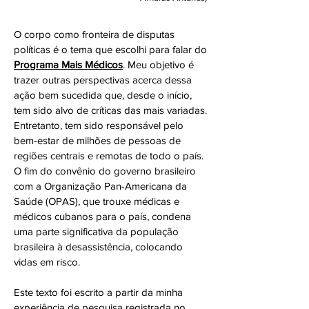
O corpo como fronteira de disputas
políticas é o tema que escolhi para falar do
Programa Mais Médicos
. Meu objetivo é
trazer outras perspectivas acerca dessa
ação bem sucedida que, desde o início,
tem sido alvo de críticas das mais variadas.
Entretanto, tem sido responsável pelo
bem-estar de milhões de pessoas de
regiões centrais e remotas de todo o país.
O fim do convênio do governo brasileiro
com a Organização Pan-Americana da
Saúde (OPAS), que trouxe médicas e
médicos cubanos para o país, condena
uma parte significativa da população
brasileira à desassistência, colocando
vidas em risco.
Este texto foi escrito a partir da minha
experiência de pesquisa registrada no