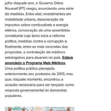
julho daquele ano, o Governo Dilma
Roussef (PT) reagiu, anunciando uma série
de medidas. Entre elas: investimentos em
mobilidade urbana, desoneração de
impostos sobre combustíveis e energia
elétrica, convocação de uma assembleia
constituinte cujo tema seria a reforma
política, medidas contra a corrupção e,
finalmente, entre as mais concretas das
propostas, a contratação de médicos
estrangeiros para atuarem no país.
Estava
anunciado o Programa Mais Médicos
.
Uma política pública planejada
anteriormente aos protestos de 2013, mas
que, naquele momento, encontrou a
ocasião necessária para ser lançado como
resposta governamental às demandas
populares.