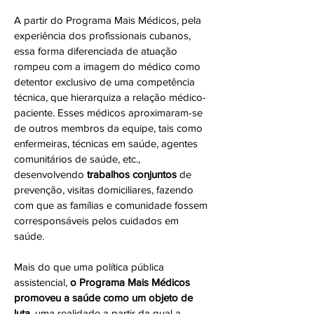
A partir do Programa Mais Médicos, pela
experiência dos profissionais cubanos,
essa forma diferenciada de atuação
rompeu com a imagem do médico como
detentor exclusivo de uma competência
técnica, que hierarquiza a relação médico-
paciente. Esses médicos aproximaram-se
de outros membros da equipe, tais como
enfermeiras, técnicas em saúde, agentes
comunitários de saúde, etc.,
desenvolvendo
trabalhos conjuntos
de
prevenção, visitas domiciliares, fazendo
com que as famílias e comunidade fossem
corresponsáveis pelos cuidados em
saúde.
Mais do que uma política pública
assistencial,
o Programa Mais Médicos
promoveu a saúde como um objeto de
luta,
uma realidade a partir da qual a