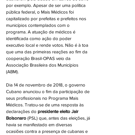
por exemplo. Apesar de ser uma política
pública federal, o Mais Médicos foi
capitalizado por prefeitas e prefeitos nos
municípios contemplados com o
programa. A atuação de médicos é
identificada como ação do poder
executivo local e rende votos. Não é à toa
que uma das primeiras reações ao fim da
cooperação Brasil-OPAS veio da
Associação Brasileira dos Municípios
(ABM).
Dia 14 de novembro de 2018, o governo
Cubano anunciou o fim da participação de
seus profissionais no Programa Mais
Médicos. Tratou-se de uma resposta às
declarações do
presidente eleito Jair
Bolsonaro
(PSL) que, antes das eleições, já
havia se manifestado em diversas
ocasiões contra a presença de cubanas e