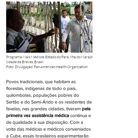
Programa Mais Médicos, Estado do Pará, Ilha do Marajó
cidade de Breves, Brasil.
Foto: Divulgação/ Pan American Health Organization
Povos tradicionais, que habitam as
florestas, indígenas de todo o país,
quilombolas, populações pobres do
Sertão e do Semi-Árido e os residentes de
favelas, nas grandes cidades, tiveram
pela
primeira vez assistência médica
contínua e
de qualidade à sua disposição. Com a
volta das médicas e médicos conveniados
a Cuba, esses brasileiros experimentarão