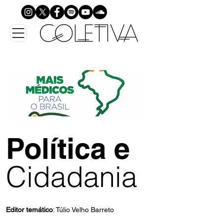
Política e
Cidadania
Editor temático
: Túlio Velho Barreto