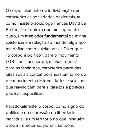
O corpo, elemento de individuação que
caracteriza as sociedades ocidentais, tal
como insiste o sociólogo francês David Le
Breton, é a fronteira que me separa do
outro, um
mediador fundamental
da minha
existência em relação ao mundo, algo que
me define como sujeito social. Dizer que
“o corpo é político”, para o movimento
LGBT, ou “meu corpo, minhas regras”,
para as feministas, caracteriza parte das
lutas sociais contemporâneas em torno do
reconhecimento de identidades e sujeitos
que reivindicam para si
direitos e políticas
públicas específicas.
Paradoxalmente, o corpo, como signo do
político e da expressão da liberdade
individual, é um território no qual ninguém
deve intrometer-se, porém, também,