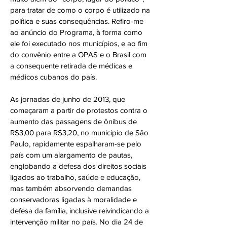
para tratar de como o corpo é utilizado na
política e suas consequências. Refiro-me
ao anúncio do Programa, à forma como
ele foi executado nos municípios, e ao fim
do convênio entre a OPAS e o Brasil com
a consequente retirada de médicas e
médicos cubanos do país.
As jornadas de junho de 2013, que
começaram a partir de protestos contra o
aumento das passagens de ônibus de
R$3,00 para R$3,20, no município de São
Paulo, rapidamente espalharam-se pelo
país com um alargamento de pautas,
englobando a defesa dos direitos sociais
ligados ao trabalho, saúde e educação,
mas também absorvendo demandas
conservadoras ligadas à moralidade e
defesa da família, inclusive reivindicando a
intervenção militar no país. No dia 24 de