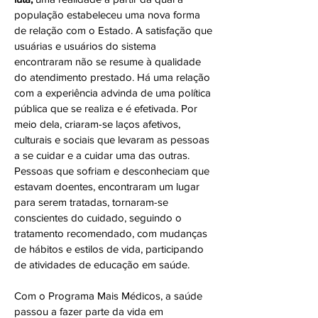
população estabeleceu uma nova forma
de relação com o Estado. A satisfação que
usuárias e usuários do sistema
encontraram não se resume à qualidade
do atendimento prestado. Há uma relação
com a experiência advinda de uma política
pública que se realiza e é efetivada. Por
meio dela, criaram-se laços afetivos,
culturais e sociais que levaram as pessoas
a se cuidar e a cuidar uma das outras.
Pessoas que sofriam e desconheciam que
estavam doentes, encontraram um lugar
para serem tratadas, tornaram-se
conscientes do cuidado, seguindo o
tratamento recomendado, com mudanças
de hábitos e estilos de vida, participando
de atividades de educação em saúde.
Com o Programa Mais Médicos, a saúde
passou a fazer parte da vida em