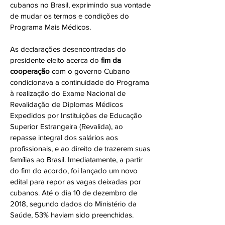
cubanos no Brasil, exprimindo sua vontade
de mudar os termos e condições do
Programa Mais Médicos.
As declarações desencontradas do
presidente eleito acerca do
fim da
cooperação
com o governo Cubano
condicionava a continuidade do Programa
à realização do Exame Nacional de
Revalidação de Diplomas Médicos
Expedidos por Instituições de Educação
Superior Estrangeira (Revalida), ao
repasse integral dos salários aos
profissionais, e ao direito de trazerem suas
famílias ao Brasil. Imediatamente, a partir
do fim do acordo, foi lançado um novo
edital para repor as vagas deixadas por
cubanos. Até o dia 10 de dezembro de
2018, segundo dados do Ministério da
Saúde, 53% haviam sido preenchidas.