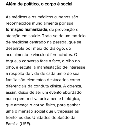
Além de político, o corpo é social
As médicas e os médicos cubanos são
reconhecidos mundialmente por sua
formação humanizada
, de prevenção e
atenção em saúde. Trata-se de um modelo
de medicina centrado na pessoa, que se
desenrola por meio do diálogo, do
acolhimento e vínculo diferenciados. O
toque, a conversa face a face, o olho no
olho, a escuta, a manifestação de interesse
a respeito da vida de cada um e de sua
família são elementos destacados como
diferenciais da conduta clínica. A doença,
assim, deixa de ser um evento abordado
numa perspectiva unicamente biológica,
que ameaça o corpo físico, para ganhar
uma dimensão social que ultrapassa as
fronteiras das Unidades de Saúde da
Família (USF).