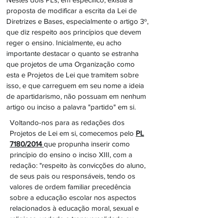
proposta de modificar a escrita da Lei de
Diretrizes e Bases, especialmente o artigo 3º,
que diz respeito aos princípios que devem
reger o ensino. Inicialmente, eu acho
importante destacar o quanto se estranha
que projetos de uma Organização como
esta e Projetos de Lei que tramitem sobre
isso, e que carreguem em seu nome a ideia
de apartidarismo, não possuam em nenhum
artigo ou inciso a palavra "partido" em si.
Voltando-nos para as redações dos
Projetos de Lei em si, comecemos pelo
PL
7180/2014
que propunha inserir como
princípio do ensino o inciso XIII, com a
redação: "respeito às convicções do aluno,
de seus pais ou responsáveis, tendo os
valores de ordem familiar precedência
sobre a educação escolar nos aspectos
relacionados à educação moral, sexual e