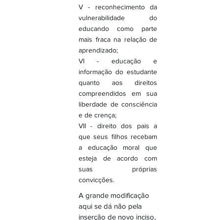
V - reconhecimento da
vulnerabilidade do
educando como parte
mais fraca na relação de
aprendizado;
VI - educação e
informação do estudante
quanto aos direitos
compreendidos em sua
liberdade de consciência
e de crença;
VII - direito dos pais a
que seus filhos recebam
a educação moral que
esteja de acordo com
suas próprias
convicções.
A grande modificação
aqui se dá não pela
inserção de novo inciso,