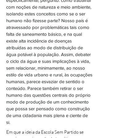
especificamente, pergunto: como trabalhar
com noções de natureza e meio ambiente,
isolando estes conceitos como se o ser
humano não fizesse parte? Nosso país é
atravessado por problemáticas tais como
falta de saneamento básico, e na qual
existe alta incidência de doenças
atribuídas ao modo de distribuição de
água potável à população. Assim, debater
o ciclo da água e suas implicações à vida,
sem relacionar, minimamente, ao nosso
estilo de vida urbano e rural, às ocupações
humanas, parece esvaziar de sentido o
conteúdo. Parece também retirar o ser
humano das questões centrais do próprio
modo de produção de um conhecimento
que possa ser pensado como construção
de uma cidadania mais plena e ciente de
si.
Em que a ideia da Escola Sem Partido se