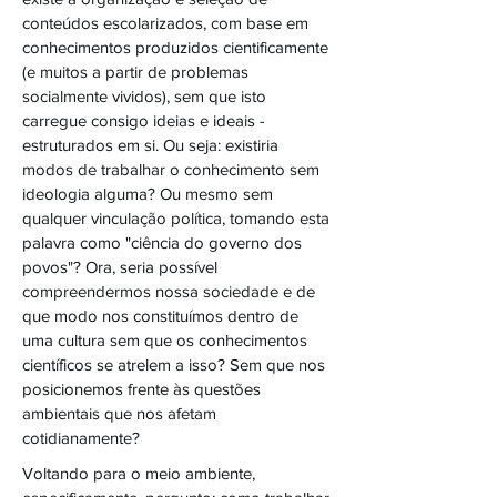
conteúdos escolarizados, com base em
conhecimentos produzidos cientificamente
(e muitos a partir de problemas
socialmente vividos), sem que isto
carregue consigo ideias e ideais -
estruturados em si. Ou seja: existiria
modos de trabalhar o conhecimento sem
ideologia alguma? Ou mesmo sem
qualquer vinculação política, tomando esta
palavra como "ciência do governo dos
povos"? Ora, seria possível
compreendermos nossa sociedade e de
que modo nos constituímos dentro de
uma cultura sem que os conhecimentos
científicos se atrelem a isso? Sem que nos
posicionemos frente às questões
ambientais que nos afetam
cotidianamente?
Voltando para o meio ambiente,