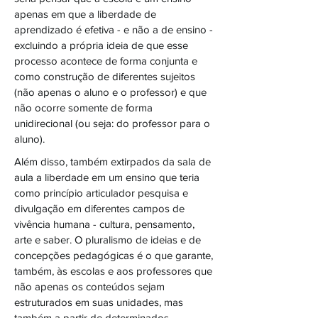
apenas em que a liberdade de
aprendizado é efetiva - e não a de ensino -
excluindo a própria ideia de que esse
processo acontece de forma conjunta e
como construção de diferentes sujeitos
(não apenas o aluno e o professor) e que
não ocorre somente de forma
unidirecional (ou seja: do professor para o
aluno).
Além disso, também extirpados da sala de
aula a liberdade em um ensino que teria
como princípio articulador pesquisa e
divulgação em diferentes campos de
vivência humana - cultura, pensamento,
arte e saber. O pluralismo de ideias e de
concepções pedagógicas é o que garante,
também, às escolas e aos professores que
não apenas os conteúdos sejam
estruturados em suas unidades, mas
também a partir de determinados