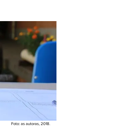
Foto: as autoras, 2018.