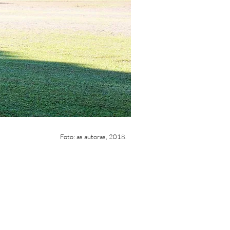
Foto: as autoras, 2018.