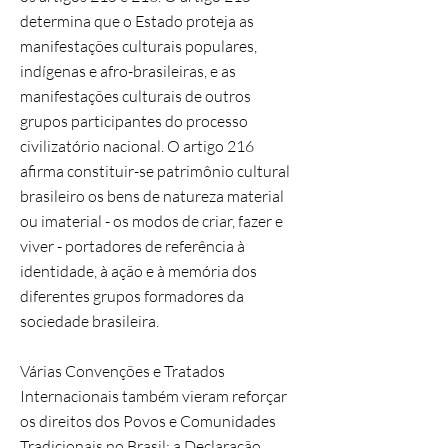
determina que o Estado proteja as
manifestações culturais populares,
indígenas e afro-brasileiras, e as
manifestações culturais de outros
grupos participantes do processo
civilizatório nacional. O artigo 216
afirma constituir-se patrimônio cultural
brasileiro os bens de natureza material
ou imaterial - os modos de criar, fazer e
viver - portadores de referência à
identidade, à ação e à memória dos
diferentes grupos formadores da
sociedade brasileira.
Várias Convenções e Tratados
Internacionais também vieram reforçar
os direitos dos Povos e Comunidades
Tradicionais no Brasil: a Declaração