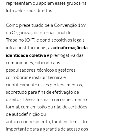
representam ou apoiam esses grupos na
luta pelos seus direitos.
Como preceituado pela Convenção 169
da Organização Internacional do
Trabalho (OIT) e por dispositivos legais
infraconstitucionais, a
autoafirmação da
identidade coletiva
é prerrogativa das
comunidades, cabendo aos
pesquisadores, técnicos e gestores
corroborar e instruir técnica e
cientificamente esses pertencimentos,
sobretudo para fins de efetivação de
direitos. Dessa forma, o reconhecimento
formal, com emissão ou não de certidões
de autodefinição ou
autorreconhecimento, também tem sido
importante para a garantia de acesso aos