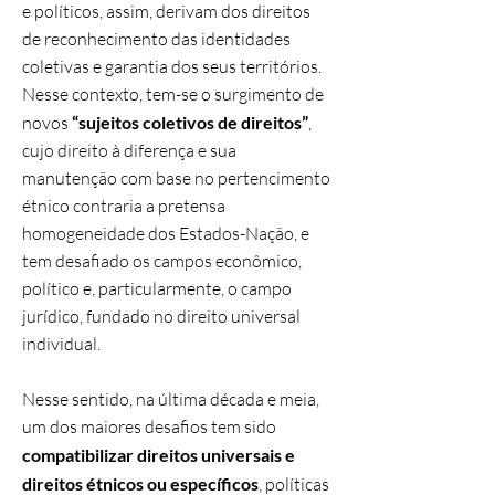
e políticos, assim, derivam dos direitos
de reconhecimento das identidades
coletivas e garantia dos seus territórios.
Nesse contexto, tem-se o surgimento de
novos
“sujeitos coletivos de direitos”
,
cujo direito à diferença e sua
manutenção com base no pertencimento
étnico contraria a pretensa
homogeneidade dos Estados-Nação, e
tem desafiado os campos econômico,
político e, particularmente, o campo
jurídico, fundado no direito universal
individual.
Nesse sentido, na última década e meia,
um dos maiores desafios tem sido
compatibilizar direitos universais e
direitos étnicos ou específicos
, políticas