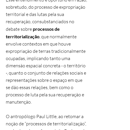
sobretudo, do processo de expropriação
territorial e das lutas pela sua
recuperação, consubstanciados no
debate sobre
processos de
territorialização
, que normalmente
envolve contextos em que houve
expropriação de terras tradicionalmente
ocupadas, implicando tanto uma
dimensão espacial concreta - o território
-, quanto o conjunto de relações sociais e
representações sobre o espaço em que
se dão essas relações, bem como o
processo de luta pela sua recuperação e
manutenção.
O antropólogo Paul Little, ao retomar a
noção de “processos de territorialização”,