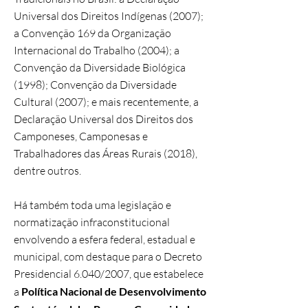
Universal dos Direitos Indígenas (2007);
a Convenção 169 da Organização
Internacional do Trabalho (2004); a
Convenção da Diversidade Biológica
(1998); Convenção da Diversidade
Cultural (2007); e mais recentemente, a
Declaração Universal dos Direitos dos
Camponeses, Camponesas e
Trabalhadores das Áreas Rurais (2018),
dentre outros.
Há também toda uma legislação e
normatização infraconstitucional
envolvendo a esfera federal, estadual e
municipal, com destaque para o Decreto
Presidencial 6.040/2007, que estabelece
a
Política Nacional de Desenvolvimento