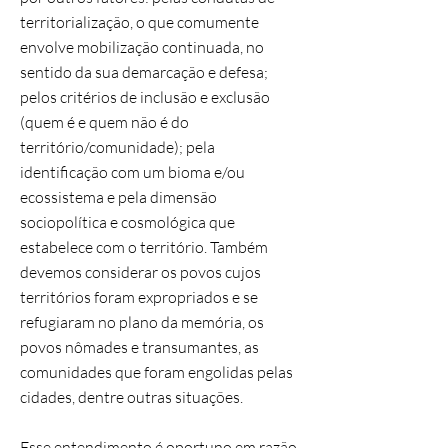
territorialização, o que comumente
envolve mobilização continuada, no
sentido da sua demarcação e defesa;
pelos critérios de inclusão e exclusão
(quem é e quem não é do
território/comunidade); pela
identificação com um bioma e/ou
ecossistema e pela dimensão
sociopolítica e cosmológica que
estabelece com o território. Também
devemos considerar os povos cujos
territórios foram expropriados e se
refugiaram no plano da memória, os
povos nômades e transumantes, as
comunidades que foram engolidas pelas
cidades, dentre outras situações.
Esse entendimento é oportuno em razão,