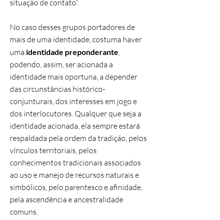
situação de contato”.
No caso desses grupos portadores de
mais de uma identidade, costuma haver
uma
identidade preponderante
,
podendo, assim, ser acionada a
identidade mais oportuna, a depender
das circunstâncias histórico-
conjunturais, dos interesses em jogo e
dos interlocutores. Qualquer que seja a
identidade acionada, ela sempre estará
respaldada pela ordem da tradição, pelos
vínculos territoriais, pelos
conhecimentos tradicionais associados
ao uso e manejo de recursos naturais e
simbólicos, pelo parentesco e afinidade,
pela ascendência e ancestralidade
comuns.