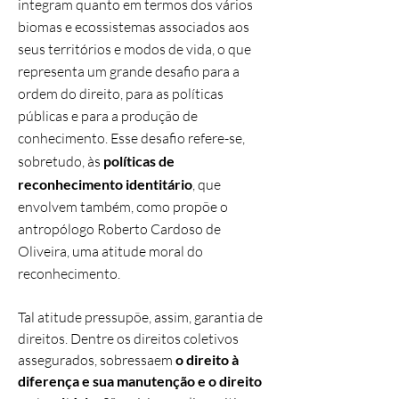
integram quanto em termos dos vários
biomas e ecossistemas associados aos
seus territórios e modos de vida, o que
representa um grande desafio para a
ordem do direito, para as políticas
públicas e para a produção de
conhecimento. Esse desafio refere-se,
sobretudo, às
políticas de
reconhecimento identitário
, que
envolvem também, como propõe o
antropólogo Roberto Cardoso de
Oliveira, uma atitude moral do
reconhecimento.
Tal atitude pressupõe, assim, garantia de
direitos. Dentre os direitos coletivos
assegurados, sobressaem
o direito à
diferença e sua manutenção e o direito