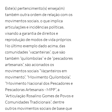
Este(s) pertencimento(s) enseja(m)
também outra ordem de relação com os
movimentos sociais, o que implica
articulações e incidências políticas,
visando a garantia de direitos e
reprodução de modos de vida próprios.
No último exemplo dado acima, das
comunidades “vazanteiras”, que são
também “quilombolas” e de “pescadores
artesanais”, são acionados os
movimentos sociais “Vazanteiros em
movimento”, “Movimento Quilombola”,
“Movimento Nacional dos Pescadores e
Pescadoras Artesanais - MPP”, a
“Articulação Rosalino Gomes de Povos e
Comunidades Tradicionais”, dentre
outros movimentos sociais de base que