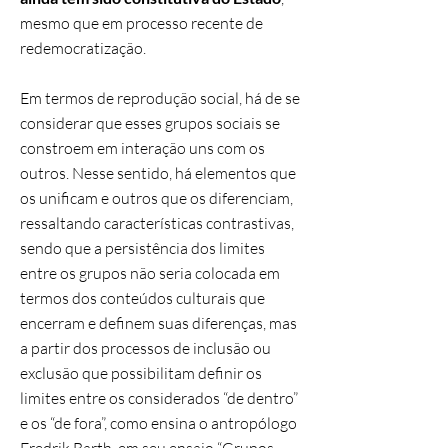
mesmo que em processo recente de
redemocratização.
Em termos de reprodução social, há de se
considerar que esses grupos sociais se
constroem em interação uns com os
outros. Nesse sentido, há elementos que
os unificam e outros que os diferenciam,
ressaltando características contrastivas,
sendo que a persistência dos limites
entre os grupos não seria colocada em
termos dos conteúdos culturais que
encerram e definem suas diferenças, mas
a partir dos processos de inclusão ou
exclusão que possibilitam definir os
limites entre os considerados “de dentro”
e os “de fora”, como ensina o antropólogo