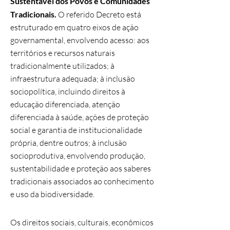
Sustentável dos Povos e Comunidades
Tradicionais.
O referido Decreto está
estruturado em quatro eixos de ação
governamental, envolvendo acesso: aos
territórios e recursos naturais
tradicionalmente utilizados; à
infraestrutura adequada; à inclusão
sociopolítica, incluindo direitos à
educação diferenciada, atenção
diferenciada à saúde, ações de proteção
social e garantia de institucionalidade
própria, dentre outros; à inclusão
socioprodutiva, envolvendo produção,
sustentabilidade e proteção aos saberes
tradicionais associados ao conhecimento
e uso da biodiversidade.
Os direitos sociais, culturais, econômicos