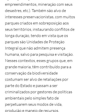
empreendimentos, mineração com seus
desastres, etc.). Também são alvo de
interesses preservacionistas, com muitos
parques criados em sobreposição aos
seus territórios, instaurando conflitos de
longa duração, tendo em vista que os
parques são Unidades de Proteção
Integral que não admitem presença
humana, salvo para pesquisa e visitação.
Nesses contextos, esses grupos que, em
grande maioria, têm contribuído para a
conservação da biodiversidade
costumam ser alvo de retaliações por
parte do Estado e passam a ser
criminalizados por gestores de políticas
ambientais pelo simples fato de
perpetuarem seus modos de vida,
produção e manejo de recursos.