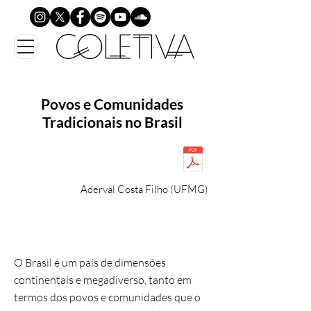
Povos e Comunidades
Tradicionais no Brasil
Aderval Costa Filho (UFMG)
O Brasil é um país de dimensões
continentais e megadiverso, tanto em
termos dos povos e comunidades que o