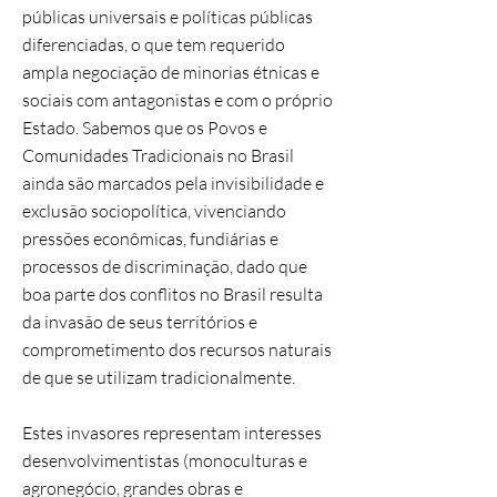
públicas universais e políticas públicas
diferenciadas, o que tem requerido
ampla negociação de minorias étnicas e
sociais com antagonistas e com o próprio
Estado. Sabemos que os Povos e
Comunidades Tradicionais no Brasil
ainda são marcados pela invisibilidade e
exclusão sociopolítica, vivenciando
pressões econômicas, fundiárias e
processos de discriminação, dado que
boa parte dos conflitos no Brasil resulta
da invasão de seus territórios e
comprometimento dos recursos naturais
de que se utilizam tradicionalmente.
Estes invasores representam interesses
desenvolvimentistas (monoculturas e
agronegócio, grandes obras e