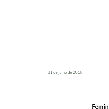
31 de julho de 2018
Femini