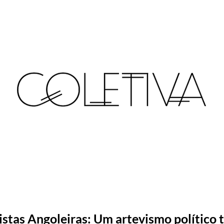
stas Angoleiras: Um artevismo político 