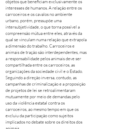
objetos que beneficiam exclusivamente os
interesses de humanos. A relação entre os
carroceiros e os cavalos no ambiente
urbano, porém, pressupõe uma
intersubjetividade, o que torna possível a
compreensão mútua entre eles, através da
qual se vinculam numa relação que extrapola
a dimensão do trabalho. Carroceiros e
animais de tração são interdependentes, mas
a responsabilidade pelos animais deve ser
compartilhada entre os carroceiros, as
organizações da sociedade civil e o Estado.
Seguindo a direção inversa, contudo, as
campanhas de criminalização e a proposição
de projetos de lei se retroalimentaram
mutuamente por meio de demandas pelo
uso da violência estatal contra os
carroceiros, ao mesmo tempo em que os
excluiu da participação como sujeitos
implicados no debate sobre os direitos dos
animais.