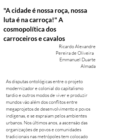
"A cidade é nossa roça, nossa
luta é na carroça!" A
cosmopolítica dos
carroceiros e cavalos
Ricardo Alexandre
Pereira de Oliveira
Emmanuel Duarte
Almada
As disputas ontológicas entre o projeto
modernizador e colonial do capitalismo
tardio e outros modos de viver e produzir
mundos vão além dos conflitos entre
megaprojetos de desenvolvimento e povos
indígenas, e se espraiam pelos ambientes
urbanos. Nos últimos anos, a ascensão das
organizações de povos e comunidades
tradicionais nas metrópoles tem colocado