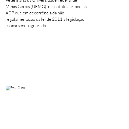
Veterinária da Universidade Federal de
Minas Gerais (UFMG), o Instituto afirmou na
ACP que em decorrência da não
regulamentação da lei de 2011 a legislação
estava sendo ignorada.