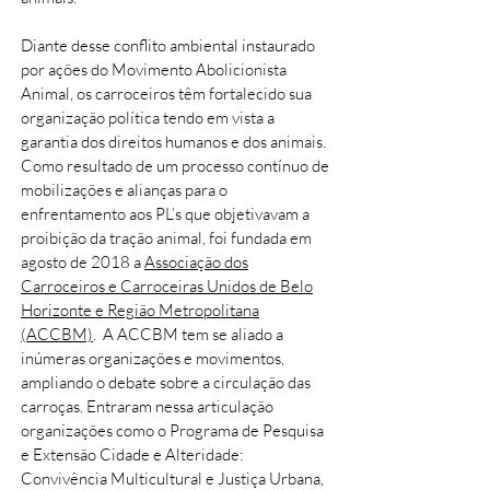
Diante desse conflito ambiental instaurado
por ações do Movimento Abolicionista
Animal, os carroceiros têm fortalecido sua
organização política tendo em vista a
garantia dos direitos humanos e dos animais.
Como resultado de um processo contínuo de
mobilizações e alianças para o
enfrentamento aos PL’s que objetivavam a
proibição da tração animal, foi fundada em
agosto de 2018 a
Associação dos
Carroceiros e Carroceiras Unidos de Belo
Horizonte e Região Metropolitana
(ACCBM)
. A ACCBM tem se aliado a
inúmeras organizações e movimentos,
ampliando o debate sobre a circulação das
carroças. Entraram nessa articulação
organizações como o Programa de Pesquisa
e Extensão Cidade e Alteridade:
Convivência Multicultural e Justiça Urbana,