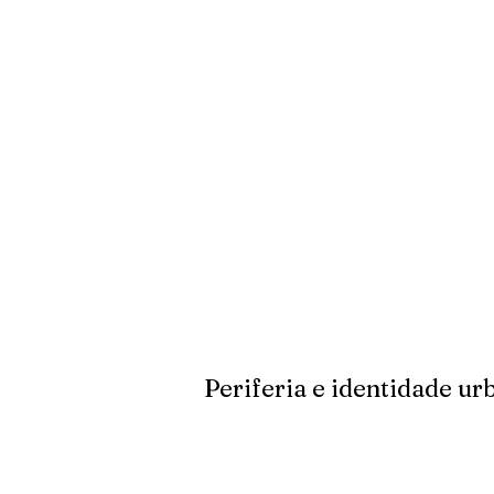
Periferia e identidade ur