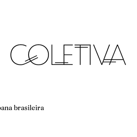
bana brasileira