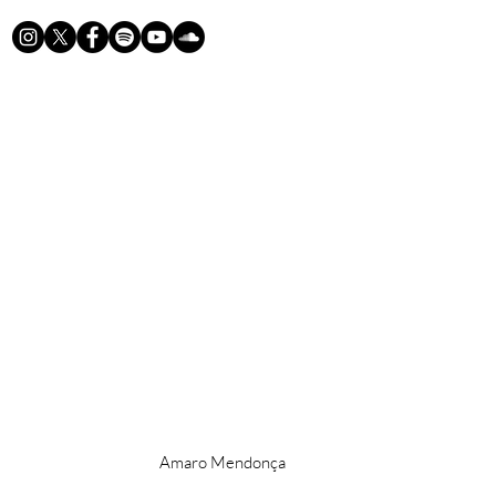
Amaro Mendonça