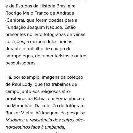
e de Estudos da História Brasileira 
Rodrigo Melo Franco de Andrade 
(Cehibra), que foram doadas para a 
Fundação Joaquim Nabuco. Estão 
presentes no livro fotografias de várias 
coleções, a maioria delas tiradas 
durante o trabalho de campo de 
antropólogos, documentaristas e outros 
pesquisadores. 
Há, por exemplo, imagens da coleção 
de Raul Lody, que fez trabalhos de 
campo junto aos religiosos afro-
brasileiros na Bahia, em Pernambuco e 
no Maranhão. Da coleção do fotógrafo 
Rucker Vieira, há imagens da pesquisa 
Mudança e resistência dos cultos afro-
nordestinos face à umbanda
, 