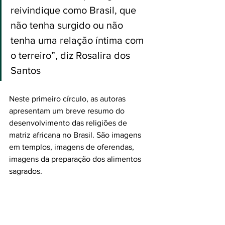
reivindique como Brasil, que 
não tenha surgido ou não 
tenha uma relação íntima com 
o terreiro”, diz Rosalira dos 
Santos
Neste primeiro círculo, as autoras 
apresentam um breve resumo do 
desenvolvimento das religiões de 
matriz africana no Brasil. São imagens 
em templos, imagens de oferendas, 
imagens da preparação dos alimentos 
sagrados. 