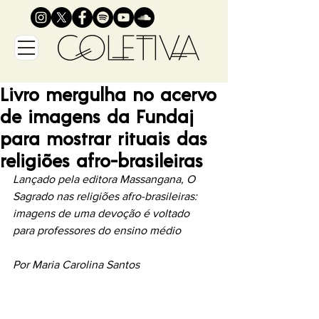
Livro mergulha no acervo
de imagens da Fundaj
para mostrar rituais das
religiões afro-brasileiras
Lançado pela editora Massangana, O 
Sagrado nas religiões afro-brasileiras: 
imagens de uma devoção é voltado 
para professores do ensino médio
Por Maria Carolina Santos