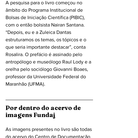
A pesquisa para o livro começou no 
âmbito do Programa Institucional de 
Bolsas de Iniciação Científica (PIBIC), 
com o então bolsista Nairan Santana. 
“Depois, eu e a Zuleica Dantas 
estruturamos os temas, os tópicos e o 
que seria importante destacar”, conta 
Rosalira. O prefácio é assinado pelo 
antropólogo e museólogo Raul Lody e a 
orelha pelo sociólogo Giovanni Boaes, 
professor da Universidade Federal do 
Maranhão (UFMA).  
Por dentro do acervo de 
imagens Fundaj 
As imagens presentes no livro são todas 
do acervo do Centro de Documentação 