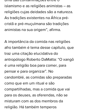
islamismo e as religiões animistas – as 
religiões cujas deidades são a natureza. 
As tradições existentes na África pré-
cristã e pré-muçulmana são tradições 
animistas na sua origem”, afirma.
A importância da comida nas religiões 
afro também é tema desse capítulo, que 
traz uma citação elucidativa do 
antropólogo Roberto DaMatta: “O xangô 
é uma religião boa para comer, para 
pensar e para organizar”. No 
candomblé, as comidas são preparadas 
como que em um ritual e são 
compartilhadas, mas a comida que vai 
para os deuses, as oferendas, não se 
misturam com as dos membros da 
religião. Há também temperos 