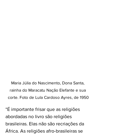
Maria Júlia do Nascimento, Dona Santa, 
rainha do Maracatu Nação Elefante e sua 
corte. Foto de Lula Cardoso Ayres, de 1950
“É importante frisar que as religiões 
abordadas no livro são religiões 
brasileiras. Elas não são recriações da 
África. As religiões afro-brasileiras se 