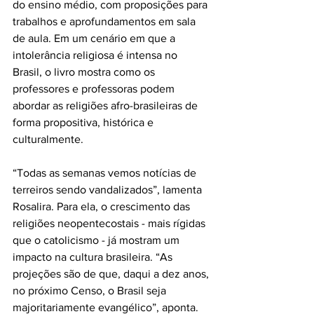
do ensino médio, com proposições para 
trabalhos e aprofundamentos em sala 
de aula. Em um cenário em que a 
intolerância religiosa é intensa no 
Brasil, o livro mostra como os 
professores e professoras podem 
abordar as religiões afro-brasileiras de 
forma propositiva, histórica e 
culturalmente. 
“Todas as semanas vemos notícias de 
terreiros sendo vandalizados”, lamenta 
Rosalira. Para ela, o crescimento das 
religiões neopentecostais - mais rígidas 
que o catolicismo - já mostram um 
impacto na cultura brasileira. “As 
projeções são de que, daqui a dez anos, 
no próximo Censo, o Brasil seja 
majoritariamente evangélico”, aponta.