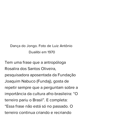
Dança do Jongo. Foto de Luiz Antônio 
Duailibi em 1970
Tem uma frase que a antropóloga 
Rosalira dos Santos Oliveira, 
pesquisadora aposentada da Fundação 
Joaquim Nabuco (Fundaj), gosta de 
repetir sempre que a perguntam sobre a 
importância da cultura afro-brasileira: “O 
terreiro pariu o Brasil”. E completa: 
“Essa frase não está só no passado. O 
terreiro continua criando e recriando 