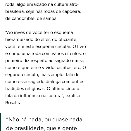
roda, algo enraizado na cultura afro-
brasileira, seja nas rodas de capoeira, 
de candomblé, de samba. 
“Ao invés de você ter o esquema 
hierarquizado do altar, do oficiante, 
você tem este esquema circular. O livro 
é como uma roda com vários círculos: o 
primeiro diz respeito ao sagrado em si, 
como é que ele é vivido, os ritos, etc. O 
segundo círculo, mais amplo, fala de 
como esse sagrado dialoga com outras 
tradições religiosas. O último círculo 
fala da influência na cultura”, explica 
Rosalira. 
“Não há nada, ou quase nada 
de brasilidade, que a gente 