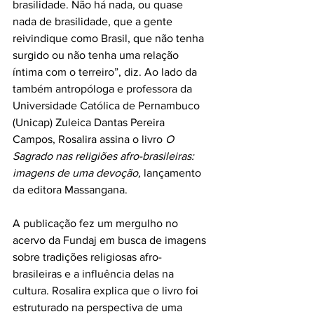
brasilidade. Não há nada, ou quase 
nada de brasilidade, que a gente 
reivindique como Brasil, que não tenha 
surgido ou não tenha uma relação 
íntima com o terreiro”, diz. Ao lado da 
também antropóloga e professora da 
Universidade Católica de Pernambuco 
(Unicap) Zuleica Dantas Pereira 
Campos, Rosalira assina o livro 
O 
Sagrado nas religiões afro-brasileiras: 
imagens de uma devoção, 
lançamento 
da editora Massangana. 
A publicação fez um mergulho no 
acervo da Fundaj em busca de imagens 
sobre tradições religiosas afro-
brasileiras e a influência delas na 
cultura. Rosalira explica que o livro foi 
estruturado na perspectiva de uma 