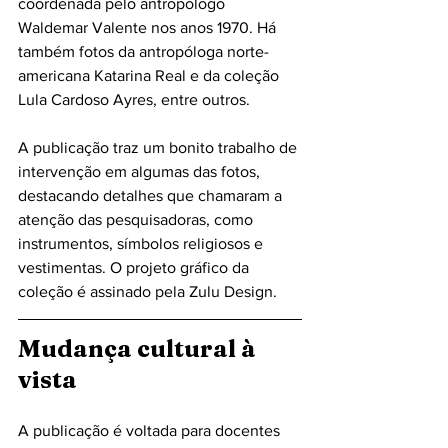
coordenada pelo antropólogo 
Waldemar Valente nos anos 1970. Há 
também fotos da antropóloga norte-
americana Katarina Real e da coleção 
Lula Cardoso Ayres, entre outros. 
A publicação traz um bonito trabalho de 
intervenção em algumas das fotos, 
destacando detalhes que chamaram a 
atenção das pesquisadoras, como 
instrumentos, símbolos religiosos e 
vestimentas. O projeto gráfico da 
coleção é assinado pela Zulu Design.
Mudança cultural à 
vista
A publicação é voltada para docentes 