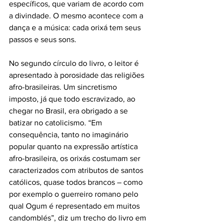
específicos, que variam de acordo com 
a divindade. O mesmo acontece com a 
dança e a música: cada orixá tem seus 
passos e seus sons. 
No segundo círculo do livro, o leitor é 
apresentado à porosidade das religiões 
afro-brasileiras. Um sincretismo 
imposto, já que todo escravizado, ao 
chegar no Brasil, era obrigado a se 
batizar no catolicismo. “Em 
consequência, tanto no imaginário 
popular quanto na expressão artística 
afro-brasileira, os orixás costumam ser 
caracterizados com atributos de santos 
católicos, quase todos brancos – como 
por exemplo o guerreiro romano pelo 
qual Ogum é representado em muitos 
candomblés”, diz um trecho do livro em 