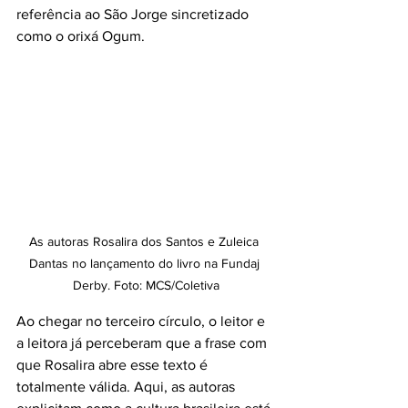
referência ao São Jorge sincretizado 
como o orixá Ogum. 
As autoras Rosalira dos Santos e Zuleica 
Dantas no lançamento do livro na Fundaj 
Derby. Foto: MCS/Coletiva
Ao chegar no terceiro círculo, o leitor e 
a leitora já perceberam que a frase com 
que Rosalira abre esse texto é 
totalmente válida. Aqui, as autoras 