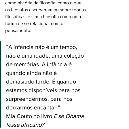
como história da filosofia, como o que 
os filósofos escreveram ou sobre teorias 
filosóficas, e sim a filosofia como uma 
forma de se relacionar com o 
pensamento.
“A infância não é um tempo, 
não é uma idade, uma coleção 
de memórias. A infância é 
quando ainda não é 
demasiado tarde. É quando 
estamos disponíveis para nos 
surpreendermos, para nos 
deixarmos encantar.”
Mia Couto no livro 
E se Obama 
fosse africano?