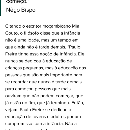
começo."
Nêgo Bispo
Citando o escritor moçambicano Mia 
Couto, o filósofo disse que a infância 
não é uma idade, mas um tempo em 
que ainda não é tarde demais. “Paulo 
Freire tinha essa noção de infância. Ele 
nunca se dedicou à educação de 
crianças pequenas, mas à educação das 
pessoas que são mais importante para 
se recordar que nunca é tarde demais 
para começar; pessoas que mais 
ouviram que não podem começar, que 
já estão no fim, que já terminou. Então, 
vejam: Paulo Freire se dedicou à 
educação de jovens e adultos por um 
compromisso com a infância. Não a 