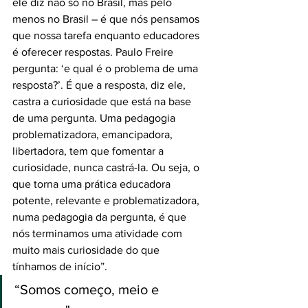
ele diz não só no Brasil, mas pelo 
menos no Brasil – é que nós pensamos 
que nossa tarefa enquanto educadores 
é oferecer respostas. Paulo Freire 
pergunta: ‘e qual é o problema de uma 
resposta?’. É que a resposta, diz ele, 
castra a curiosidade que está na base 
de uma pergunta. Uma pedagogia 
problematizadora, emancipadora, 
libertadora, tem que fomentar a 
curiosidade, nunca castrá-la. Ou seja, o 
que torna uma prática educadora 
potente, relevante e problematizadora, 
numa pedagogia da pergunta, é que 
nós terminamos uma atividade com 
muito mais curiosidade do que 
tínhamos de início”.
“Somos começo, meio e 