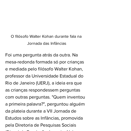
O filósofo Walter Kohan durante fala na 
Jornada das Infâncias
Foi uma pergunta atrás da outra. Na 
mesa-redonda formada só por crianças 
e mediada pelo filósofo Walter Kohan, 
professor da Universidade Estadual do 
Rio de Janeiro (UERJ), a ideia era que 
as crianças respondessem perguntas 
com outras perguntas. "Quem inventou 
a primeira palavra?", perguntou alguém 
da plateia durante a 
VII Jornada de 
Estudos sobre as Infâncias
, promovida 
pela Diretoria de Pesquisas Sociais 