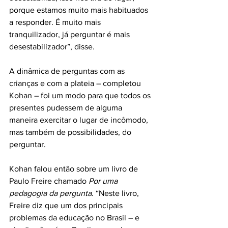
porque estamos muito mais habituados 
a responder. É muito mais 
tranquilizador, já perguntar é mais 
desestabilizador”, disse.
A dinâmica de perguntas com as 
crianças e com a plateia – completou 
Kohan – foi um modo para que todos os 
presentes pudessem de alguma 
maneira exercitar o lugar de incômodo, 
mas também de possibilidades, do 
perguntar.
Kohan falou então sobre um livro de 
Paulo Freire chamado 
Por uma 
pedagogia da pergunta
. “Neste livro, 
Freire diz que um dos principais 
problemas da educação no Brasil – e 