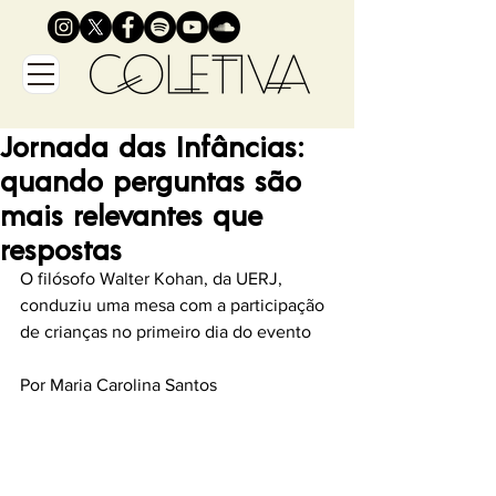
Jornada das Infâncias:
quando perguntas são
mais relevantes que
respostas
O filósofo Walter Kohan, da UERJ, 
conduziu uma mesa com a participação 
de crianças no primeiro dia do evento
Por Maria Carolina Santos