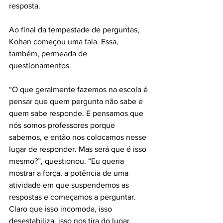
resposta.
Ao final da tempestade de perguntas, 
Kohan começou uma fala. Essa, 
também, permeada de 
questionamentos.
“O que geralmente fazemos na escola é 
pensar que quem pergunta não sabe e 
quem sabe responde. E pensamos que 
nós somos professores porque 
sabemos, e então nos colocamos nesse 
lugar de responder. Mas será que é isso 
mesmo?”, questionou. “Eu queria 
mostrar a força, a potência de uma 
atividade em que suspendemos as 
respostas e começamos a perguntar. 
Claro que isso incomoda, isso 
desestabiliza, isso nos tira do lugar, 