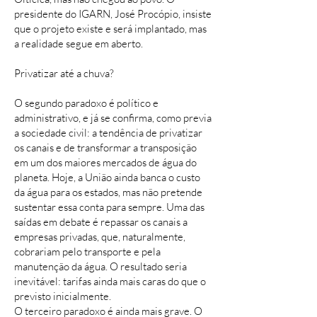
presidente do IGARN, José Procópio, insiste
que o projeto existe e será implantado, mas
a realidade segue em aberto.
Privatizar até a chuva?
O segundo paradoxo é político e
administrativo, e já se confirma, como previa
a sociedade civil: a tendência de privatizar
os canais e de transformar a transposição
em um dos maiores mercados de água do
planeta. Hoje, a União ainda banca o custo
da água para os estados, mas não pretende
sustentar essa conta para sempre. Uma das
saídas em debate é repassar os canais a
empresas privadas, que, naturalmente,
cobrariam pelo transporte e pela
manutenção da água. O resultado seria
inevitável: tarifas ainda mais caras do que o
previsto inicialmente.
O terceiro paradoxo é ainda mais grave. O