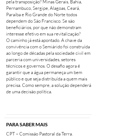
pela transposição? Minas Gerais, Bahia,
Pernambuco, Sergipe, Alagoas, Ceará,
Paraíba e Rio Grande do Norte todos
dependem do São Francisco. Se são
beneficiários, por que não demonstram
interesse efetivo em sua revitalização?
O caminho já está apontado. A chave da
convivência com o Semiárido foi construída
ao longo de décadas pela sociedade civil em
parceria com universidades, setores
técnicos e governos. O desafio agora é
garantir que a água permaneça um bem
público e que seja distribuída a quem mais
precisa. Como sempre, a solução dependerá
de uma decisão política.
PARA SABER MAIS
CPT – Comissão Pastoral da Terra.