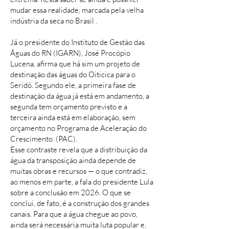
mudar essa realidade, marcada pela velha
indústria da seca no Brasil .
Já o presidente do Instituto de Gestão das
Águas do RN (IGARN), José Procópio
Lucena, afirma que há sim um projeto de
destinação das águas do Oiticica para o
Seridó. Segundo ele, a primeira fase de
destinação da água já está em andamento, a
segunda tem orçamento previsto e a
terceira ainda está em elaboração, sem
orçamento no Programa de Aceleração do
Crescimento (PAC).
Esse contraste revela que a distribuição da
água da transposição ainda depende de
muitas obras e recursos — o que contradiz,
ao menos em parte, a fala do presidente Lula
sobre a conclusão em 2026. O que se
conclui, de fato, é a construção dos grandes
canais. Para que a água chegue ao povo,
ainda será necessária muita luta popular e,