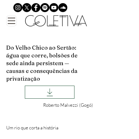
Do Velho Chico ao Sertão:
água que corre, bolsões de
sede ainda persistem —
causas e consequências da
privatização
Roberto Malvezzi (Gogó)
Um rio que corta a história