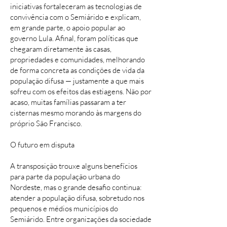
iniciativas fortaleceram as tecnologias de
convivência com o Semiárido e explicam,
em grande parte, o apoio popular ao
governo Lula. Afinal, foram políticas que
chegaram diretamente às casas,
propriedades e comunidades, melhorando
de forma concreta as condições de vida da
população difusa — justamente a que mais
sofreu com os efeitos das estiagens. Não por
acaso, muitas famílias passaram a ter
cisternas mesmo morando às margens do
próprio São Francisco.
O futuro em disputa
A transposição trouxe alguns benefícios
para parte da população urbana do
Nordeste, mas o grande desafio continua:
atender a população difusa, sobretudo nos
pequenos e médios municípios do
Semiárido. Entre organizações da sociedade