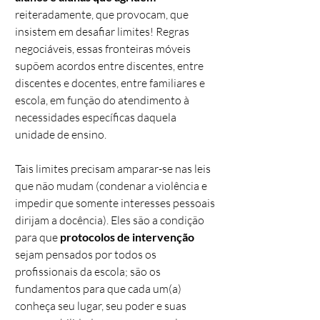
reiteradamente, que provocam, que
insistem em desafiar limites! Regras
negociáveis, essas fronteiras móveis
supõem acordos entre discentes, entre
discentes e docentes, entre familiares e
escola, em função do atendimento à
necessidades específicas daquela
unidade de ensino.
Tais limites precisam amparar-se nas leis
que não mudam (condenar a violência e
impedir que somente interesses pessoais
dirijam a docência). Eles são a condição
para que
protocolos de intervenção
sejam pensados por todos os
profissionais da escola; são os
fundamentos para que cada um(a)
conheça seu lugar, seu poder e suas