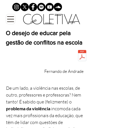
O desejo de educar pela
gestão de conflitos na escola
Fernando de Andrade
De um lado, a violência nas escolas, de
outro, professores e professoras? Nem
tanto! É sabido que (felizmente) o
problema da violência
incomoda cada
vez mais profissionais da educação, que
têm de lidar com questões de