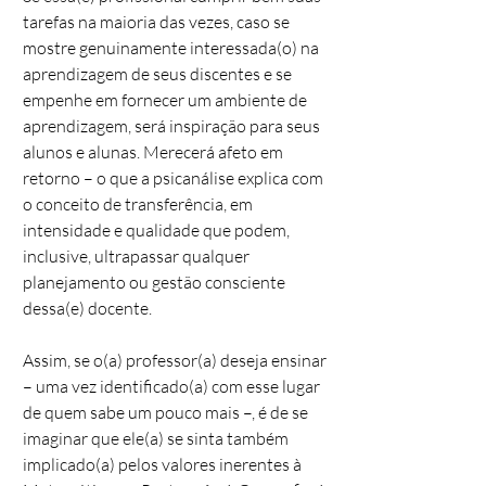
tarefas na maioria das vezes, caso se
mostre genuinamente interessada(o) na
aprendizagem de seus discentes e se
empenhe em fornecer um ambiente de
aprendizagem, será inspiração para seus
alunos e alunas. Merecerá afeto em
retorno – o que a psicanálise explica com
o conceito de transferência, em
intensidade e qualidade que podem,
inclusive, ultrapassar qualquer
planejamento ou gestão consciente
dessa(e) docente.
Assim, se o(a) professor(a) deseja ensinar
– uma vez identificado(a) com esse lugar
de quem sabe um pouco mais –, é de se
imaginar que ele(a) se sinta também
implicado(a) pelos valores inerentes à