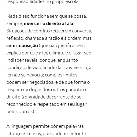
responsabilidades no grupo escolar.
Nada disso funciona sem que se possa,
sempre,
exercer o direito a fala
.
Situações de conflito requerem conversa,
reflexão, chamada à razão e à ordem, mas
sem imposição
(que não justifica nem
explica por que a lei, o limite e o lugar são
indispensáveis; por que, enquanto
condição de viabilidade da convivência, a
lei não se negocia; como os limites
podem ser negociados; e de que forma o
respeito ao lugar dos outros garante o
direito à dignidade decorrente de ser
reconhecido e respeitado em seu lugar
pelos outros).
A linguagem permite pôr em palavras
situações tensas, que podem ser fonte