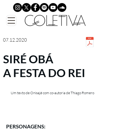
07.12.2020
SIRÉ OBÁ
A FESTA DO REI
Um texto de Onisajé com co-autoria de Thiago Romero
PERSONAGENS: