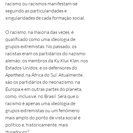
racismo ou racismos manifestam-se
seguindo as particularidades e
singularidades de cada formação social.
O racismo, na maioria das vezes, é
qualificado como uma ideologia de
grupos extremistas. No passado, os
racistas eram os partidários do nazismo
alemão; os membros da
Ku Klux Klan,
nos
Estados Unidos; e os defensores do
Apartheid
, na África do Sul. Atualmente,
são os partidários do neonazismo, na
Europa e em outras partes do planeta,
como, inclusive, no Brasil. Será que o
racismo é apenas uma ideologia de
grupos extremistas ou um fenômeno
mais amplo do ponto de vista social e
político e, historicamente, mais
duradouro?