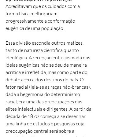
Acreditavam que os cuidados com a
forma física melhorariam
progressivamente a conformação
eugênica de uma população.
Essa divisão escondia outros matizes,
tanto de natureza científica quanto
ideológica. A recepção entusiasmada das
ideias eugênicas não se deu de maneira
acrítica e irrefletida, mas como parte do
debate acerca dos destinos do país. O
fator racial (leia-se as raças não-brancas),
dada a hegemonia do determinismo
racial, era uma das preocupações das
elites intelectuais e dirigentes. A partir da
década de 1870, começa a se desenhar
uma linha de estudos e pesquisas cuja
preocupação central será sobre a