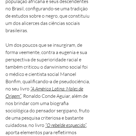
população africana e seus descendentes
no Brasil, configurando-se uma tradição
de estudos sobre o negro, que constituiu
um dos alicerces das ciências sociais
brasileiras.
Um dos poucos que se insurgiram, de
forma veemente, contra a eugenia e sua
perspectiva de superioridade racial e
também criticou o darwinismo social foi
o médico e cientista social Manoel
Bonfim, qualificando-a de pseudociência,
no seu livro
“A América Latina: Males de
Origem”
. Ronaldo Conde Aguiar, além de
nos brindar com uma biografia
sociológica do pensador sergipano, fruto
de uma pesquisa criteriosa e bastante
cuidadosa, no livro
“O rebelde esquecido”
,
aporta elementos para refletirmos