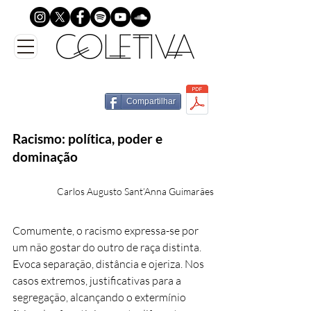
Compartilhar
Racismo: política, poder e
dominação
Carlos Augusto Sant’Anna Guimarães
Comumente, o racismo expressa-se por
um não gostar do outro de raça distinta.
Evoca separação, distância e ojeriza. Nos
casos extremos, justificativas para a
segregação, alcançando o extermínio