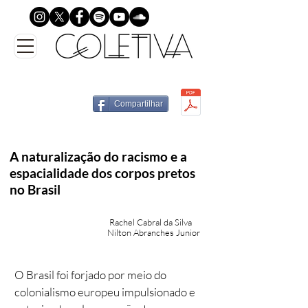
Compartilhar
A naturalização do racismo e a
espacialidade dos corpos pretos
no Brasil
Rachel Cabral da Silva
Nilton Abranches Junior
O Brasil foi forjado por meio do
colonialismo europeu impulsionado e