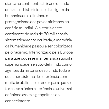
diante ao continente africano quando
destruiu a historicidade da origem da
humanidade e eliminou o
protagonismo dos povos africanos no
cenário mundial. A história deste
continente de mais de 70 mil anos foi
sistematicamente ocultada, a memória
da humanidade passou a ser colonizada
pelo racismo. Inferiorizado pela Europa
para que pudesse manter a sua suposta
superioridade, se auto-definindo como
agentes da história, destruindo todo e
qualquer sistema de referência com
muita brutalidade e terror para que se
tornasse a única referência, a universal,
definindo assim a geopolítica do
conhecimento.