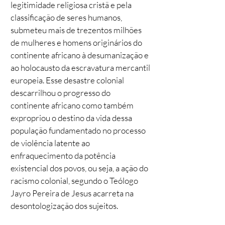
legitimidade religiosa cristã e pela
classificação de seres humanos,
submeteu mais de trezentos milhões
de mulheres e homens originários do
continente africano à desumanização e
ao holocausto da escravatura mercantil
europeia. Esse desastre colonial
descarrilhou o progresso do
continente africano como também
expropriou o destino da vida dessa
população fundamentado no processo
de violência latente ao
enfraquecimento da potência
existencial dos povos, ou seja, a ação do
racismo colonial, segundo o Teólogo
Jayro Pereira de Jesus acarreta na
desontologização dos sujeitos.