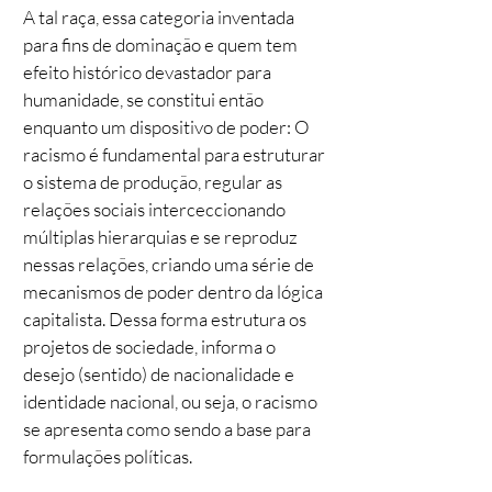
A tal raça, essa categoria inventada
para fins de dominação e quem tem
efeito histórico devastador para
humanidade, se constitui então
enquanto um dispositivo de poder: O
racismo é fundamental para estruturar
o sistema de produção, regular as
relações sociais interceccionando
múltiplas hierarquias e se reproduz
nessas relações, criando uma série de
mecanismos de poder dentro da lógica
capitalista. Dessa forma estrutura os
projetos de sociedade, informa o
desejo (sentido) de nacionalidade e
identidade nacional, ou seja, o racismo
se apresenta como sendo a base para
formulações políticas.