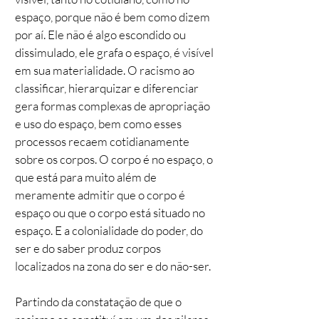
espaço, porque não é bem como dizem
por aí. Ele não é algo escondido ou
dissimulado, ele grafa o espaço, é visível
em sua materialidade. O racismo ao
classificar, hierarquizar e diferenciar
gera formas complexas de apropriação
e uso do espaço, bem como esses
processos recaem cotidianamente
sobre os corpos. O corpo é no espaço, o
que está para muito além de
meramente admitir que o corpo é
espaço ou que o corpo está situado no
espaço. E a colonialidade do poder, do
ser e do saber produz corpos
localizados na zona do ser e do não-ser.
Partindo da constatação de que o