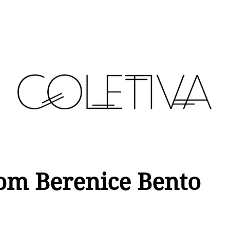
om Berenice Bento