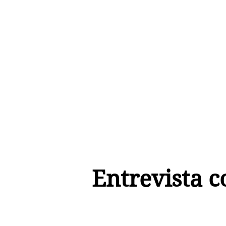
Entrevista
c