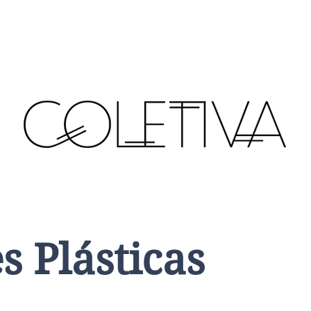
s Plásticas