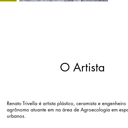
O Artista
Renato Trivella é artista plástico, ceramista e engenheiro
agrônomo atuante em na área de Agroecologia em esp
urbanos.