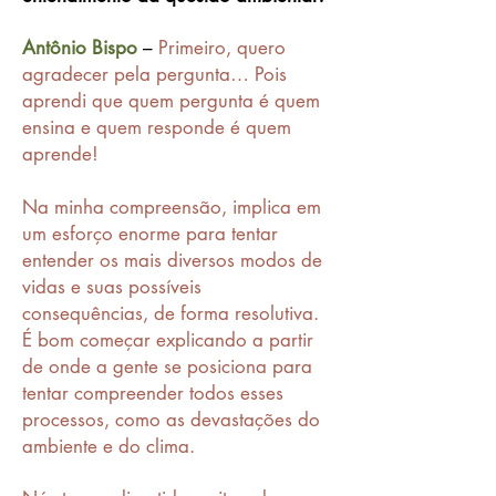
Antônio Bispo
–
Primeiro, quero
agradecer pela pergunta… Pois
aprendi que quem pergunta é quem
ensina e quem responde é quem
aprende!
Na minha compreensão, implica em
um esforço enorme para tentar
entender os mais diversos modos de
vidas e suas possíveis
consequências, de forma resolutiva.
É bom começar explicando a partir
de onde a gente se posiciona para
tentar compreender todos esses
processos, como as devastações do
ambiente e do clima.