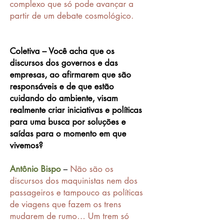
complexo que só pode avançar a
partir de um debate cosmológico.
Coletiva – Você acha que os
discursos dos governos e das
empresas, ao afirmarem que são
responsáveis e de que estão
cuidando do ambiente, visam
realmente criar iniciativas e políticas
para uma busca por soluções e
saídas para o momento em que
vivemos?
Antônio Bispo
–
Não são os
discursos dos maquinistas nem dos
passageiros e tampouco as políticas
de viagens que fazem os trens
mudarem de rumo… Um trem só