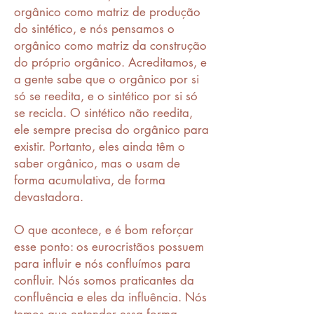
orgânico como matriz de produção
do sintético, e nós pensamos o
orgânico como matriz da construção
do próprio orgânico. Acreditamos, e
a gente sabe que o orgânico por si
só se reedita, e o sintético por si só
se recicla. O sintético não reedita,
ele sempre precisa do orgânico para
existir. Portanto, eles ainda têm o
saber orgânico, mas o usam de
forma acumulativa, de forma
devastadora.
O que acontece, e é bom reforçar
esse ponto: os eurocristãos possuem
para influir e nós confluímos para
confluir. Nós somos praticantes da
confluência e eles da influência. Nós