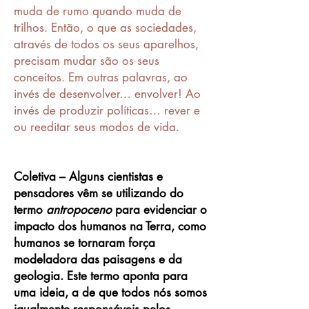
muda de rumo quando muda de
trilhos. Então, o que as sociedades,
através de todos os seus aparelhos,
precisam mudar são os seus
conceitos. Em outras palavras, ao
invés de desenvolver… envolver! Ao
invés de produzir políticas… rever e
ou reeditar seus modos de vida.
Coletiva – Alguns cientistas e
pensadores vêm se utilizando do
termo
antropoceno
para evidenciar o
impacto dos humanos na Terra, como
humanos se tornaram força
modeladora das paisagens e da
geologia. Este termo aponta para
uma ideia, a de que todos nós somos