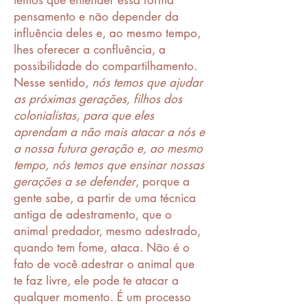
temos que entender essa forma
pensamento e não depender da
influência deles e, ao mesmo tempo,
lhes oferecer a confluência, a
possibilidade do compartilhamento.
Nesse sentido,
nós temos que ajudar
as próximas gerações, filhos dos
colonialistas, para que eles
aprendam a não mais atacar a nós e
a nossa futura geração e, ao mesmo
tempo, nós temos que ensinar nossas
gerações a se defender
, porque a
gente sabe, a partir de uma técnica
antiga de adestramento, que o
animal predador, mesmo adestrado,
quando tem fome, ataca. Não é o
fato de você adestrar o animal que
te faz livre, ele pode te atacar a
qualquer momento. É um processo