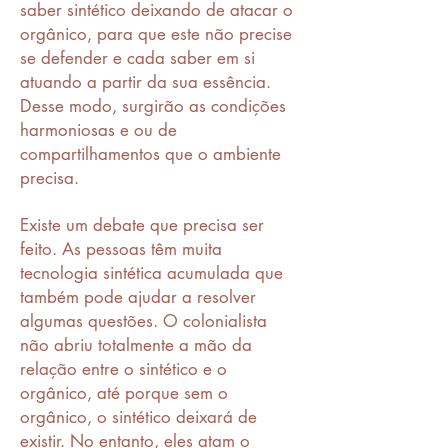
saber sintético deixando de atacar o
orgânico, para que este não precise
se defender e cada saber em si
atuando a partir da sua essência.
Desse modo, surgirão as condições
harmoniosas e ou de
compartilhamentos que o ambiente
precisa.
Existe um debate que precisa ser
feito. As pessoas têm muita
tecnologia sintética acumulada que
também pode ajudar a resolver
algumas questões. O colonialista
não abriu totalmente a mão da
relação entre o sintético e o
orgânico, até porque sem o
orgânico, o sintético deixará de
existir. No entanto, eles atam o