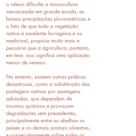
o relevo dificulta a monocultura
mecanizada em grande escala, as
baixas precipitações pluviométricas e
o fato de que toda a vegetação
nativa é excelente forrageira e ou
medicinal, propicia muito mais a
pecuária que a agricultura, portanto,
em tese, isso significa uma aplicação
menor de veneno.
No entanto, existem outras práticas
desastrosas, como a substituição das
pastagens nativas por pastagens
adotadas, que dependem de
insumos químicos e provocam
degradações sem precedentes,
principalmente entre as abelhas os
peixes e os demais animais silvestres,
e consecutivamente sobre todas as