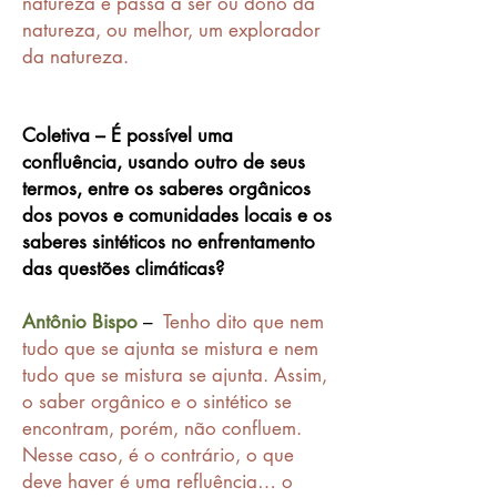
natureza e passa a ser ou dono da
natureza, ou melhor, um explorador
da natureza.
Coletiva – É possível uma
confluência, usando outro de seus
termos, entre os saberes orgânicos
dos povos e comunidades locais e os
saberes sintéticos no enfrentamento
das questões climáticas?
Antônio Bispo
–
Tenho dito que nem
tudo que se ajunta se mistura e nem
tudo que se mistura se ajunta.
Assim,
o saber orgânico e o sintético se
encontram, porém, não confluem.
Nesse caso, é o contrário, o que
deve haver é uma refluência… o