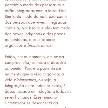
percam o medo das pessoas que
estão integradas com a terra. Elas
têm tanto medo da natureza como
das pessoas que vivem integradas
com ela, por isso que eles têm medo
dos povos indígenas e dos povos
quilombolas, e seus saberes
orgânicos e
biointerativos
.
Então, nesse momento, em nossa
compreensão, se inicia o desastre
ambiental. Pois é a partir desse
momento que a vida orgânica, a
vida
biointerativa
, ou seja, a
integração entre todos os seres, é
desconectada em relação a todos os
seres humanos. Esse humano
sintetizador se desconecta da