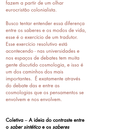
fazem a partir de um olhar
eurocristão colonialista.
Busco tentar entender essa diferença
entre os saberes e os modos de vida,
esse é o exercício de um tradutor.
Esse exercício resolutivo está
acontecendo - nas universidades e
nos espaços de debates tem muita
gente discutido cosmologia, e isso é
um dos caminhos dos mais
importantes. É exatamente através
do debate das e entre as
cosmologias que os pensamentos se
envolvem e nos envolvem.
Coletiva
–
A ideia do contraste entre
o
saber sintético
e os
saberes