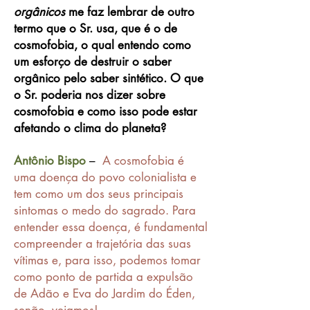
orgânicos
me faz lembrar de outro
termo que o Sr. usa, que é o de
cosmofobia, o qual entendo como
um esforço de destruir o saber
orgânico pelo saber sintético. O que
o Sr. poderia nos dizer sobre
cosmofobia e como isso pode estar
afetando o clima do planeta?
Antônio Bispo
–
A cosmofobia é
uma doença do povo colonialista e
tem como um dos seus principais
sintomas o medo do sagrado. Para
entender essa doença, é fundamental
compreender a trajetória das suas
vítimas e, para isso, podemos tomar
como ponto de partida a expulsão
de Adão e Eva do Jardim do Éden,