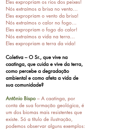
Eles expropriam os rios dos peixes!
Nós extraímos a brisa no vento…
Eles expropriam o vento da brisa!
Nós extraímos o calor no fogo…
Eles expropriam o fogo do calor!
Nós extraímos a vida na terra…
Eles expropriam a terra da vida!
Coletiva – O Sr., que vive na
caatinga, que cuida e vive da terra,
como percebe a degradação
ambiental e como afeta a vida de
sua comunidade?
Antônio Bispo
– A caatinga, por
conta de sua formação geológica, é
um dos biomas mais resistentes que
existe. Só a título de ilustração,
podemos observar alguns exemplos: