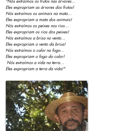
"Nós extraímos os frutos nas árvores…
Eles expropriam as árvores dos frutos!
Nós extraímos os animais na mata…
Eles expropriam a mata dos animais!
Nós extraímos os peixes nos rios…
Eles expropriam os rios dos peixes!
Nós extraímos a brisa no vento…
Eles expropriam o vento da brisa!
Nós extraímos o calor no fogo…
Eles expropriam o fogo do calor!
Nós extraímos a vida na terra…
Eles expropriam a terra da vida!"