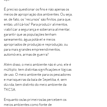
É preciso questionar os fins e não apenas os
meios de apropriação dos ambientes. Ou seja,
se, de fato, os “recursos” são finitos, para que,
então, utilizá-los? Para produzir alimentos,
viabilizar a segurança e soberania alimentar,
garantir que as populações tenham
saneamento, água potável e meios
apropriados de produção e reprodução, ou
para mais grandes empreendimentos,
automóveis, armas de guerra?
Além disso, o meio ambiente não é uno, ele é
múltiplo; tem distintas significações e lógicas
de uso. O meio ambiente para os pescadores
e marisqueiras da baía de Sepetiba, é, sem
dúvida, bem distinto do meio ambiente da
TKCSA.
Enquanto os/as primeiros/as percebem os
meios ambientes como fonte de