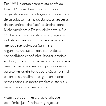
Em 1991, o então economista-chefe do
Banco Mundial, Lawrence Summers,
perguntou aos seus colegas, em documento
de circulação interna do Banco, às vésperas
da conferência das Nações Unidas sobre
Meio Ambiente e Desenvolvimento, a Rio
92: Por que não incentivar a migração das
indústrias mais poluentes para os países
menos desenvolvidos? Summers
argumentava que, do ponto de vista da
racionalidade econômica, isso faria todo o
sentido, uma vez que os mais pobres, em sua
maioria, não viveriam o tempo necessário
para sofrer os efeitos da poluição ambiental
e, como os trabalhadores ganham menos
nesses países, as mortes teriam custo mais
baixo do que nos países ricos.
Assim, para Summers, a racionalidade
econômica justificaria a migração das