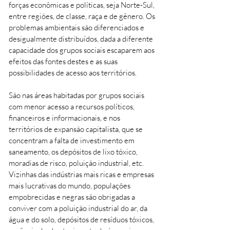
forças econômicas e políticas, seja Norte-Sul,
entre regiões, de classe, raça e de gênero. Os
problemas ambientais são diferenciados e
desigualmente distribuídos, dada a diferente
capacidade dos grupos sociais escaparem aos
efeitos das fontes destes e as suas
possibilidades de acesso aos territórios.
São nas áreas habitadas por grupos sociais
com menor acesso a recursos políticos,
financeiros e informacionais, e nos
territórios de expansão capitalista, que se
concentram a falta de investimento em
saneamento, os depósitos de lixo tóxico,
moradias de risco, poluição industrial, etc.
Vizinhas das indústrias mais ricas e empresas
mais lucrativas do mundo, populações
empobrecidas e negras são obrigadas a
conviver com a poluição industrial do ar, da
água e do solo, depósitos de resíduos tóxicos,