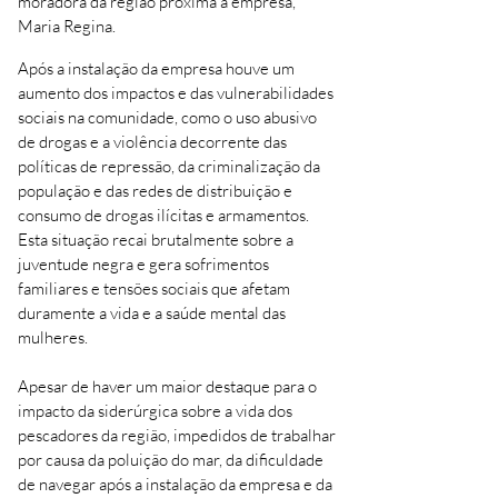
moradora da região próxima à empresa,
Maria Regina.
Após a instalação da empresa houve um
aumento dos impactos e das vulnerabilidades
sociais na comunidade, como o uso abusivo
de drogas e a violência decorrente das
políticas de repressão, da criminalização da
população e das redes de distribuição e
consumo de drogas ilícitas e armamentos.
Esta situação recai brutalmente sobre a
juventude negra e gera sofrimentos
familiares e tensões sociais que afetam
duramente a vida e a saúde mental das
mulheres.
Apesar de haver um maior destaque para o
impacto da siderúrgica sobre a vida dos
pescadores da região, impedidos de trabalhar
por causa da poluição do mar, da dificuldade
de navegar após a instalação da empresa e da