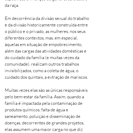
da raça.
Em decorrência da divisão sexual do trabalho
e da divisão historicamente construída entre
o público e o privado, as mulheres, nos seus
diferentes contextos, mas, em especial,
àquelas em situação de empobrecimento,
além das cargas das atividades domésticas e
do cuidado da família (e muitas vezes da
comunidade), realizam outros trabalhos
invisibilizados, como a coleta de água, o
cuidado dos quintais, a extração de mariscos.
Muitas vezes elas são as únicas responsáveis
pelo bem-estar da família. Assim, quando a
família é impactada pela contaminação de
produtos químicos, falta de água e
saneamento, poluição e disseminação de
doenças, decorrentes de grandes projetos,
elas assumem uma maior carga no que diz