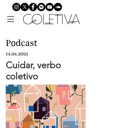
Podcast
14.04.2021
Cuidar, verbo
coletivo